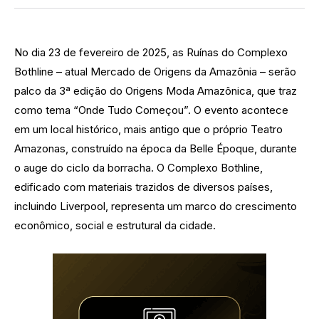
No dia 23 de fevereiro de 2025, as Ruínas do Complexo
Bothline – atual Mercado de Origens da Amazônia – serão
palco da 3ª edição do Origens Moda Amazônica, que traz
como tema “Onde Tudo Começou”. O evento acontece
em um local histórico, mais antigo que o próprio Teatro
Amazonas, construído na época da Belle Époque, durante
o auge do ciclo da borracha. O Complexo Bothline,
edificado com materiais trazidos de diversos países,
incluindo Liverpool, representa um marco do crescimento
econômico, social e estrutural da cidade.