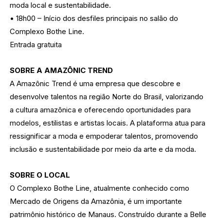
moda local e sustentabilidade.
• 18h00 – Início dos desfiles principais no salão do
Complexo Bothe Line.
Entrada gratuita
SOBRE A AMAZÔNIC TREND
A Amazônic Trend é uma empresa que descobre e
desenvolve talentos na região Norte do Brasil, valorizando
a cultura amazônica e oferecendo oportunidades para
modelos, estilistas e artistas locais. A plataforma atua para
ressignificar a moda e empoderar talentos, promovendo
inclusão e sustentabilidade por meio da arte e da moda.
SOBRE O LOCAL
O Complexo Bothe Line, atualmente conhecido como
Mercado de Origens da Amazônia, é um importante
patrimônio histórico de Manaus. Construído durante a Belle