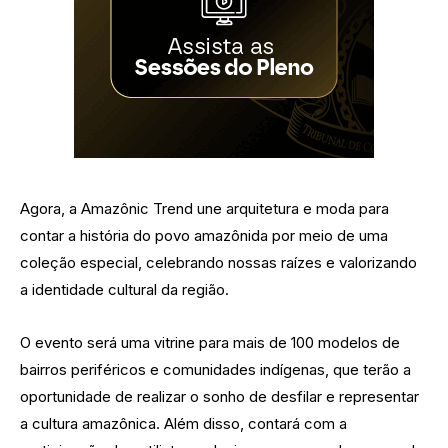
Agora, a Amazônic Trend une arquitetura e moda para
contar a história do povo amazônida por meio de uma
coleção especial, celebrando nossas raízes e valorizando
a identidade cultural da região.
O evento será uma vitrine para mais de 100 modelos de
bairros periféricos e comunidades indígenas, que terão a
oportunidade de realizar o sonho de desfilar e representar
a cultura amazônica. Além disso, contará com a