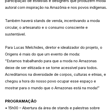
participação de estilistas e designers que produzem moda
autoral com inspiração na Amazônia e nos povos indígenas.
Também haverá stands de venda, incentivando a moda
circular, o artesanato e o consumo consciente e
sustentável.
Para Lucas Melchides, diretor e idealizador do projeto, o
Origens é mais do que um evento de moda:
“Estamos trabalhando para que a moda no Amazonas
deixe de ser elitizada e se torne acessível para todos.
Acreditamos na diversidade de corpos, culturas e etnias, e
chegou a hora do nosso povo ocupar esse espaço e
mostrar para o mundo que o Amazonas está na moda!”
PROGRAMAÇÃO
• 15h00 – Abertura da área de stands e palestras sobre