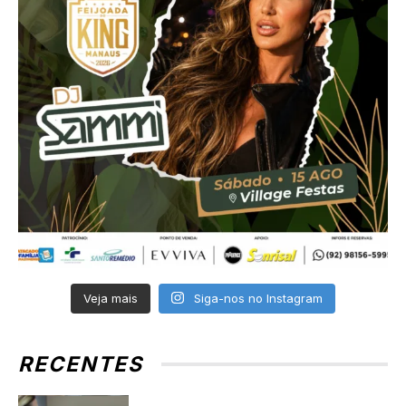
Veja mais
Siga-nos no Instagram
RECENTES