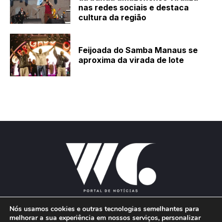
nas redes sociais e destaca
cultura da região
Feijoada do Samba Manaus se
aproxima da virada de lote
Nós usamos cookies e outras tecnologias semelhantes para
melhorar a sua experiência em nossos serviços, personalizar