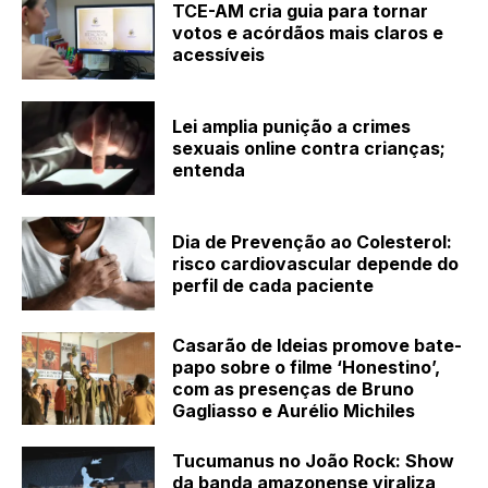
TCE-AM cria guia para tornar
votos e acórdãos mais claros e
acessíveis
Lei amplia punição a crimes
sexuais online contra crianças;
entenda
Dia de Prevenção ao Colesterol:
risco cardiovascular depende do
perfil de cada paciente
Casarão de Ideias promove bate-
papo sobre o filme ‘Honestino’,
com as presenças de Bruno
Gagliasso e Aurélio Michiles
Tucumanus no João Rock: Show
da banda amazonense viraliza