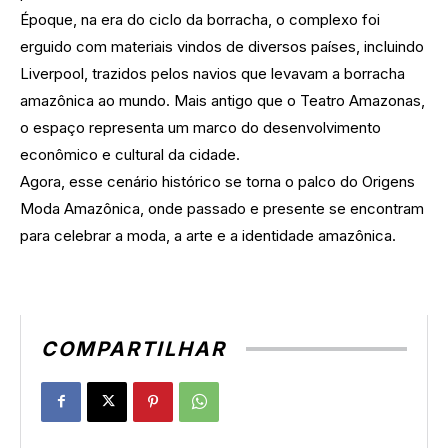
Époque, na era do ciclo da borracha, o complexo foi
erguido com materiais vindos de diversos países, incluindo
Liverpool, trazidos pelos navios que levavam a borracha
amazônica ao mundo. Mais antigo que o Teatro Amazonas,
o espaço representa um marco do desenvolvimento
econômico e cultural da cidade.
Agora, esse cenário histórico se torna o palco do Origens
Moda Amazônica, onde passado e presente se encontram
para celebrar a moda, a arte e a identidade amazônica.
COMPARTILHAR