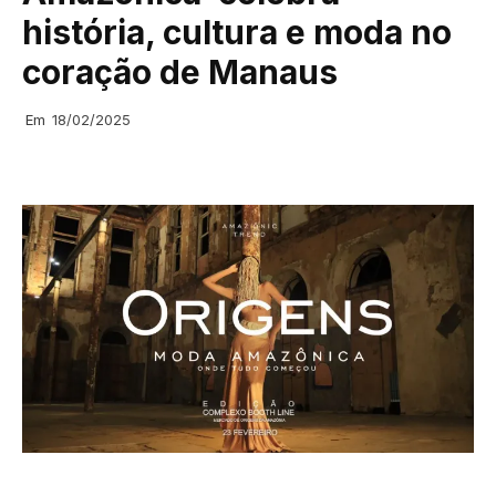
história, cultura e moda no
coração de Manaus
Em
18/02/2025