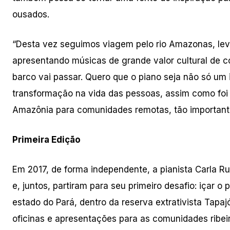
ousados.
“Desta vez seguimos viagem pelo rio Amazonas, lev
apresentando músicas de grande valor cultural de 
barco vai passar. Quero que o piano seja não só u
transformação na vida das pessoas, assim como foi 
Amazônia para comunidades remotas, tão importante
Primeira Edição
Em 2017, de forma independente, a pianista Carla Ru
e, juntos, partiram para seu primeiro desafio: içar o
estado do Pará, dentro da reserva extrativista Tapajo
oficinas e apresentações para as comunidades ribei