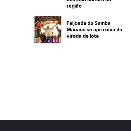
região
Feijoada do Samba
Manaus se aproxima da
virada de lote