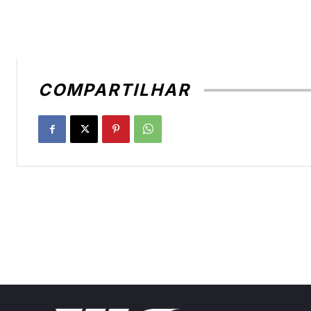
COMPARTILHAR