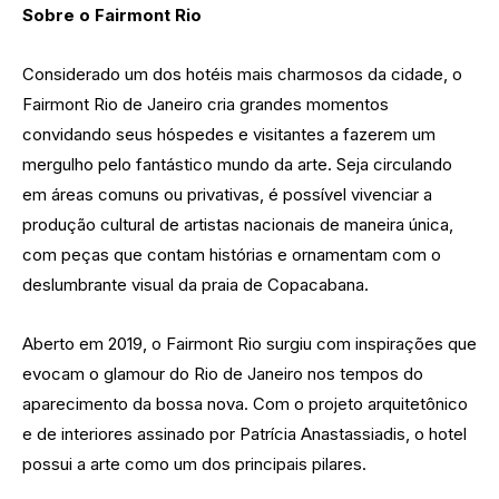
Sobre o Fairmont Rio
Considerado um dos hotéis mais charmosos da cidade, o
Fairmont Rio de Janeiro cria grandes momentos
convidando seus hóspedes e visitantes a fazerem um
mergulho pelo fantástico mundo da arte. Seja circulando
em áreas comuns ou privativas, é possível vivenciar a
produção cultural de artistas nacionais de maneira única,
com peças que contam histórias e ornamentam com o
deslumbrante visual da praia de Copacabana.
Aberto em 2019, o Fairmont Rio surgiu com inspirações que
evocam o glamour do Rio de Janeiro nos tempos do
aparecimento da bossa nova. Com o projeto arquitetônico
e de interiores assinado por Patrícia Anastassiadis, o hotel
possui a arte como um dos principais pilares.