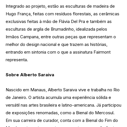
Integrado ao projeto, estão as esculturas de madeira de
Hugo França, feitas com resíduos florestais, as cerâmicas
exclusivas feitas à mão de Flávia Del Pra e também as
esculturas de argila de Brumadinho, idealizada pelos
Irmãos Campana, entre outras peças que representam o
melhor do design nacional e que trazem as histórias,
entrando em sintonia com o que a assinatura Fairmont
representa.
Sobre Alberto Saraiva
Nascido em Manaus, Alberto Saraiva vive e trabalha no Rio
de Janeiro. O artista acumula uma experiência sólida e
versátil nas artes brasileira e latino-americana. Já participou
de exposições renomadas, como a Bienal do Mercosul.
Em sua carreira de curador, conta com a Bienal do Fim do