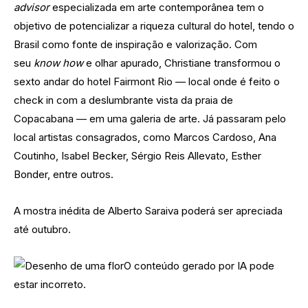
advisor
especializada em arte contemporânea tem o
objetivo de potencializar a riqueza cultural do hotel, tendo o
Brasil como fonte de inspiração e valorização. Com
seu
know how
e olhar apurado, Christiane transformou o
sexto andar do hotel Fairmont Rio — local onde é feito o
check in com a deslumbrante vista da praia de
Copacabana — em uma galeria de arte. Já passaram pelo
local artistas consagrados, como Marcos Cardoso, Ana
Coutinho, Isabel Becker, Sérgio Reis Allevato, Esther
Bonder, entre outros.
A mostra inédita de Alberto Saraiva poderá ser apreciada
até outubro.