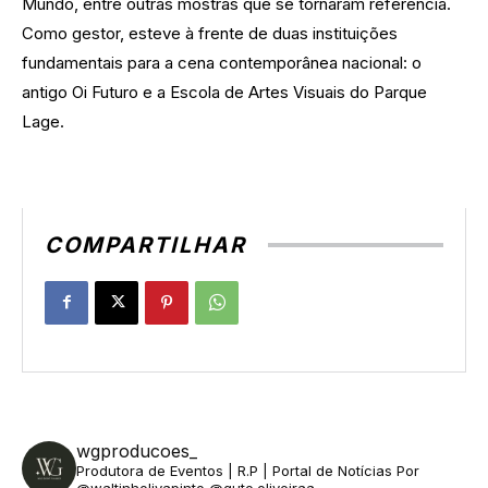
Mundo, entre outras mostras que se tornaram referência.
Como gestor, esteve à frente de duas instituições
fundamentais para a cena contemporânea nacional: o
antigo Oi Futuro e a Escola de Artes Visuais do Parque
Lage.
COMPARTILHAR
wgproducoes_
Produtora de Eventos | R.P | Portal de Notícias
Por
@waltinholivapinto @guto.oliveiraa_