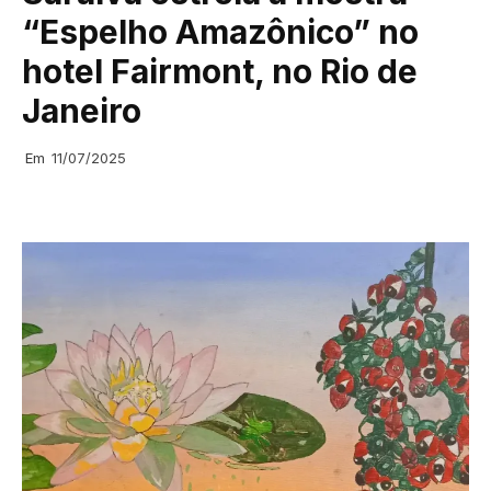
“Espelho Amazônico” no
hotel Fairmont, no Rio de
Janeiro
Em
11/07/2025