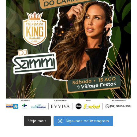
Veja mais
Siga-nos no Instagram