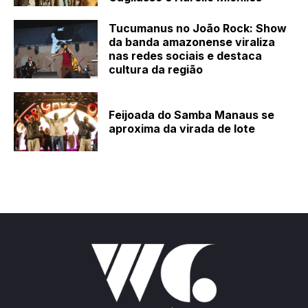
Tucumanus no João Rock: Show
da banda amazonense viraliza
nas redes sociais e destaca
cultura da região
Feijoada do Samba Manaus se
aproxima da virada de lote