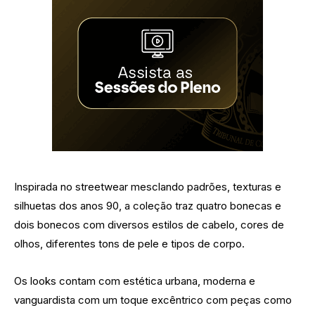
Inspirada no streetwear mesclando padrões, texturas e
silhuetas dos anos 90, a coleção traz quatro bonecas e
dois bonecos com diversos estilos de cabelo, cores de
olhos, diferentes tons de pele e tipos de corpo.
Os looks contam com estética urbana, moderna e
vanguardista com um toque excêntrico com peças como