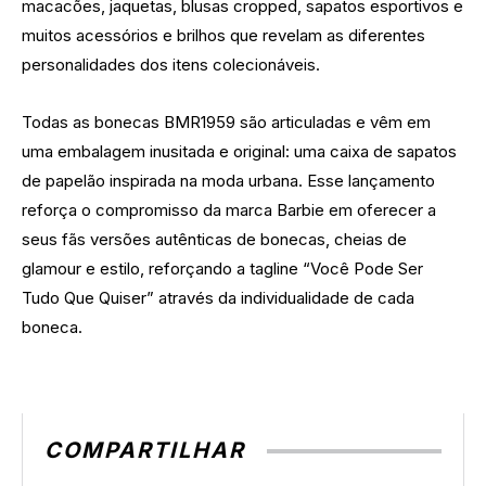
macacões, jaquetas, blusas cropped, sapatos esportivos e
muitos acessórios e brilhos que revelam as diferentes
personalidades dos itens colecionáveis.
Todas as bonecas BMR1959 são articuladas e vêm em
uma embalagem inusitada e original: uma caixa de sapatos
de papelão inspirada na moda urbana. Esse lançamento
reforça o compromisso da marca Barbie em oferecer a
seus fãs versões autênticas de bonecas, cheias de
glamour e estilo, reforçando a tagline “Você Pode Ser
Tudo Que Quiser” através da individualidade de cada
boneca.
COMPARTILHAR