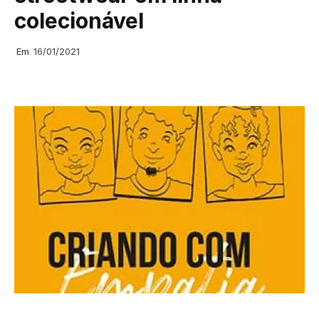
colecionável
Em
16/01/2021