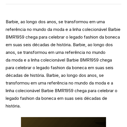
Barbie, ao longo dos anos, se transformou em uma
referência no mundo da moda e a linha colecionável Barbie
BMR1959 chega para celebrar o legado fashion da boneca
em suas seis décadas de história. Barbie, ao longo dos
anos, se transformou em uma referência no mundo
da moda e a linha colecionável Barbie BMR1959 chega
para celebrar o legado fashion da boneca em suas seis
décadas de história. Barbie, ao longo dos anos, se
transformou em uma referência no mundo da moda e a
linha colecionável Barbie BMR1959
chega para celebrar o
legado fashion da boneca em suas seis décadas de
história.