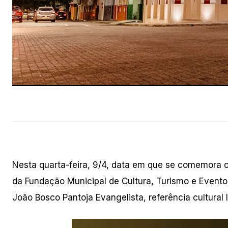
Nesta quarta-feira, 9/4, data em que se comemora o 
da Fundação Municipal de Cultura, Turismo e Evento
João Bosco Pantoja Evangelista, referência cultural 