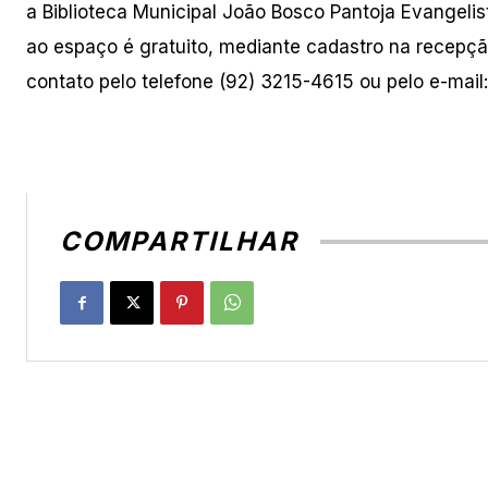
a Biblioteca Municipal João Bosco Pantoja Evangelis
ao espaço é gratuito, mediante cadastro na recepçã
contato pelo telefone (92) 3215-4615 ou pelo e-mail
COMPARTILHAR