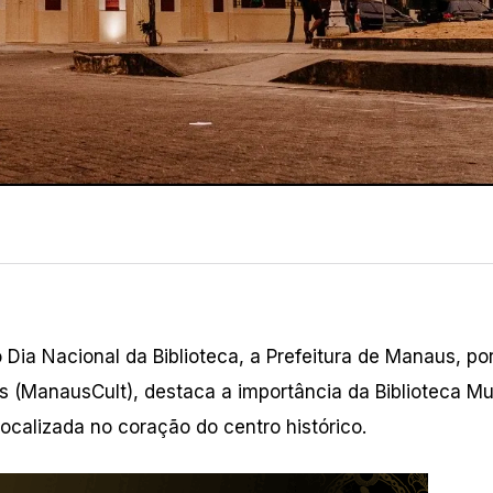
Dia Nacional da Biblioteca, a Prefeitura de Manaus, po
s (ManausCult), destaca a importância da Biblioteca Mu
localizada no coração do centro histórico.