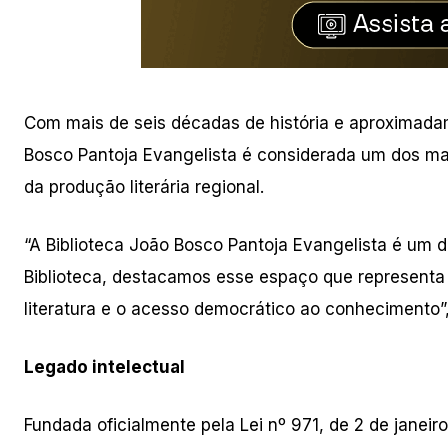
Com mais de seis décadas de história e aproximada
Bosco Pantoja Evangelista é considerada um dos ma
da produção literária regional.
“A Biblioteca João Bosco Pantoja Evangelista é um d
Biblioteca, destacamos esse espaço que represent
literatura e o acesso democrático ao conhecimento”,
Legado intelectual
Fundada oficialmente pela Lei nº 971, de 2 de janeir