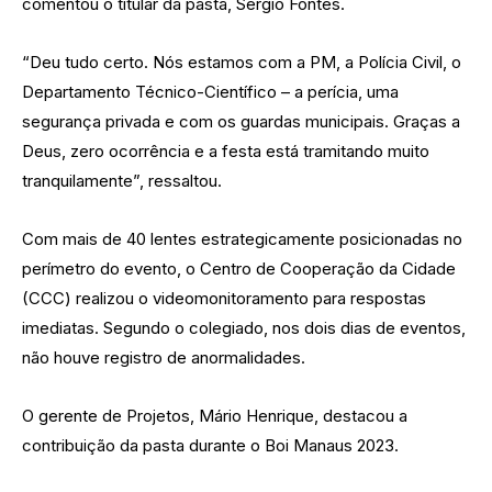
comentou o titular da pasta, Sérgio Fontes.
“Deu tudo certo. Nós estamos com a PM, a Polícia Civil, o
Departamento Técnico-Científico – a perícia, uma
segurança privada e com os guardas municipais. Graças a
Deus, zero ocorrência e a festa está tramitando muito
tranquilamente”, ressaltou.
Com mais de 40 lentes estrategicamente posicionadas no
perímetro do evento, o Centro de Cooperação da Cidade
(CCC) realizou o videomonitoramento para respostas
imediatas. Segundo o colegiado, nos dois dias de eventos,
não houve registro de anormalidades.
O gerente de Projetos, Mário Henrique, destacou a
contribuição da pasta durante o Boi Manaus 2023.