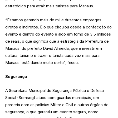
estratégico para atrair mais turistas para Manaus.
“Estamos gerando mais de mil e duzentos empregos
diretos e indiretos. E o que circulou desde a confecção do
evento e dentro do evento é algo em torno de 3,5 milhões
de reais, o que significa que a estratégia da Prefeitura de
Manaus, do prefeito David Almeida, que é investir em
cultura, turismo e trazer o turista cada vez mais para
Manaus, está dando muito certo”, frisou.
Segurança
A Secretaria Municipal de Segurança Pública e Defesa
Social (Semseg) atuou com guardas municipais, em
parceria com as polícias Militar e Civil e outros órgãos de
segurança, o que garantiu um evento seguro, como