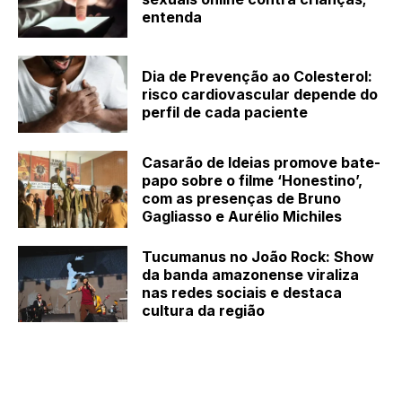
entenda
Dia de Prevenção ao Colesterol:
risco cardiovascular depende do
perfil de cada paciente
Casarão de Ideias promove bate-
papo sobre o filme ‘Honestino’,
com as presenças de Bruno
Gagliasso e Aurélio Michiles
Tucumanus no João Rock: Show
da banda amazonense viraliza
nas redes sociais e destaca
cultura da região