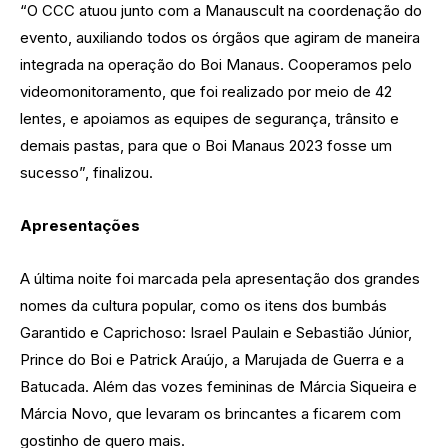
“O CCC atuou junto com a Manauscult na coordenação do
evento, auxiliando todos os órgãos que agiram de maneira
integrada na operação do Boi Manaus. Cooperamos pelo
videomonitoramento, que foi realizado por meio de 42
lentes, e apoiamos as equipes de segurança, trânsito e
demais pastas, para que o Boi Manaus 2023 fosse um
sucesso”, finalizou.
Apresentações
A última noite foi marcada pela apresentação dos grandes
nomes da cultura popular, como os itens dos bumbás
Garantido e Caprichoso: Israel Paulain e Sebastião Júnior,
Prince do Boi e Patrick Araújo, a Marujada de Guerra e a
Batucada. Além das vozes femininas de Márcia Siqueira e
Márcia Novo, que levaram os brincantes a ficarem com
gostinho de quero mais.