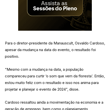
Para o diretor-presidente da Manauscult, Osvaldo Cardoso,
apesar da mudança na data do evento, o resultado foi
positivo.
“Mesmo com a mudança na data, a população
compareceu para curtir ‘o som que vem da floresta’. Então,
estou muito feliz com o resultado e isso nos anima para
projetar e planejar o evento de 2024”, disse.
Cardoso ressaltou ainda a movimentação na economia e a
geração de emprego, bem como o planejamento