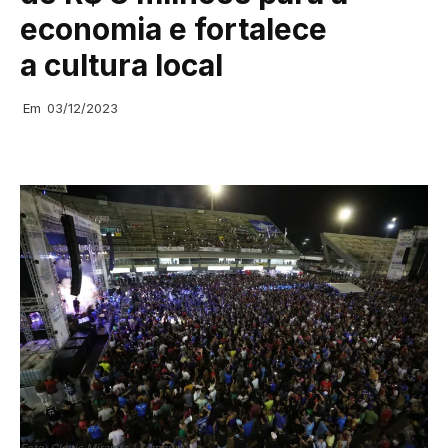
economia e fortalece
a cultura local
Em
03/12/2023