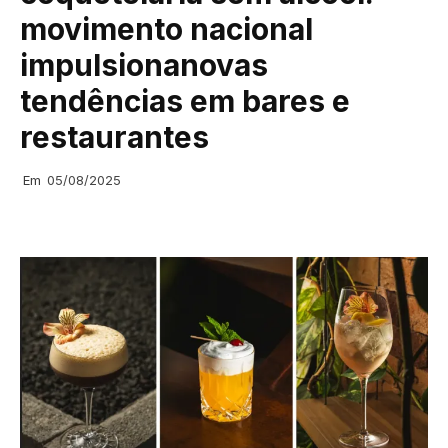
movimento nacional
impulsionanovas
tendências em bares e
restaurantes
Em
05/08/2025