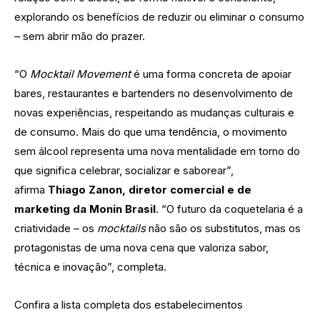
explorando os benefícios de reduzir ou eliminar o consumo
– sem abrir mão do prazer.
“O
Mocktail Movement
é uma forma concreta de apoiar
bares, restaurantes e bartenders no desenvolvimento de
novas experiências, respeitando as mudanças culturais e
de consumo. Mais do que uma tendência, o movimento
sem álcool representa uma nova mentalidade em torno do
que significa celebrar, socializar e saborear”,
afirma
Thiago Zanon, diretor comercial e de
marketing da Monin Brasil
. “O futuro da coquetelaria é a
criatividade – os
mocktails
não são os substitutos, mas os
protagonistas de uma nova cena que valoriza sabor,
técnica e inovação”, completa.
Confira a lista completa dos estabelecimentos