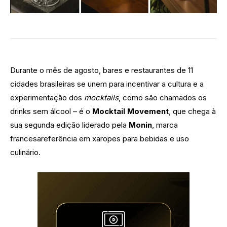
Durante o mês de agosto, bares e restaurantes de 11
cidades brasileiras se unem para incentivar a cultura e a
experimentação dos
mocktails
, como são chamados os
drinks sem álcool – é o
Mocktail Movement
, que chega à
sua segunda edição liderado pela
Monin
, marca
francesareferência em xaropes para bebidas e uso
culinário.