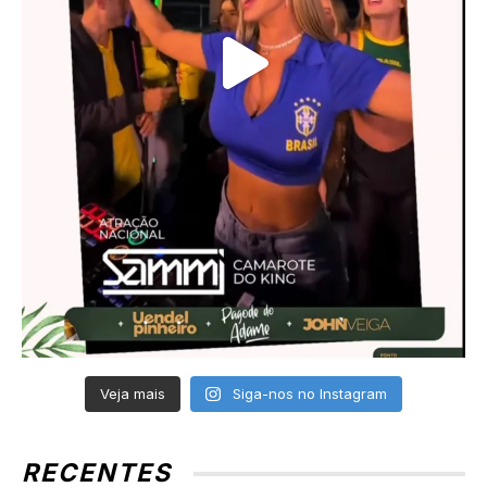
Veja mais
Siga-nos no Instagram
RECENTES