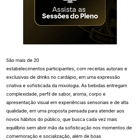
São mais de 20
estabelecimentos participantes, com receitas autorais e
exclusivas de drinks no cardápio, em uma expressão
criativa e sofisticada da mixologia. As bebidas entregam
complexidade, perfil de sabor, aroma, corpo e
apresentação visual em experiências sensoriais e de alta
qualidade, em uma proposta pensada para atender aos
novos hábitos do público, que busca cada vez mais
equilíbrio sem abrir mão da sofisticação nos momentos de
comemoração e socialização, além de boas