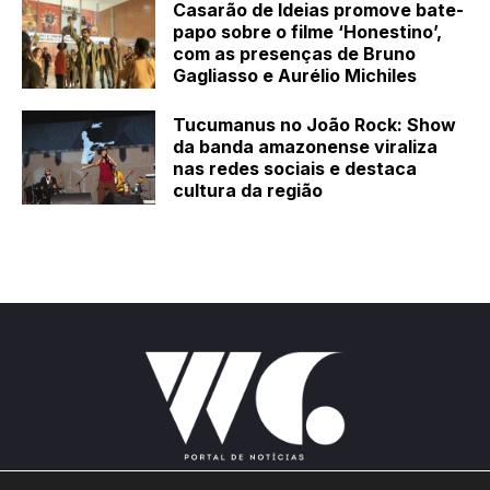
Casarão de Ideias promove bate-
papo sobre o filme ‘Honestino’,
com as presenças de Bruno
Gagliasso e Aurélio Michiles
Tucumanus no João Rock: Show
da banda amazonense viraliza
nas redes sociais e destaca
cultura da região