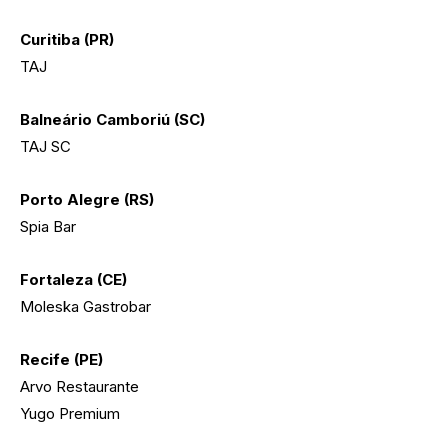
Curitiba (PR)
TAJ
Balneário Camboriú (SC)
TAJ SC
Porto Alegre (RS)
Spia Bar
Fortaleza (CE)
Moleska Gastrobar
Recife (PE)
Arvo Restaurante
Yugo Premium