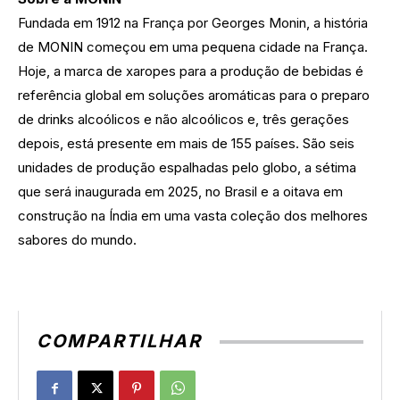
Fundada em 1912 na França por Georges Monin, a história
de MONIN começou em uma pequena cidade na França.
Hoje, a marca de xaropes para a produção de bebidas é
referência global em soluções aromáticas para o preparo
de drinks alcoólicos e não alcoólicos e, três gerações
depois, está presente em mais de 155 países. São seis
unidades de produção espalhadas pelo globo, a sétima
que será inaugurada em 2025, no Brasil e a oitava em
construção na Índia em uma vasta coleção dos melhores
sabores do mundo.
COMPARTILHAR