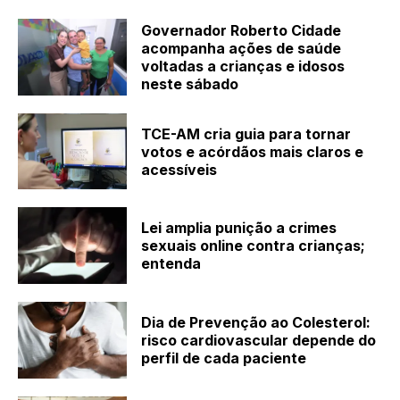
Governador Roberto Cidade
acompanha ações de saúde
voltadas a crianças e idosos
neste sábado
TCE-AM cria guia para tornar
votos e acórdãos mais claros e
acessíveis
Lei amplia punição a crimes
sexuais online contra crianças;
entenda
Dia de Prevenção ao Colesterol:
risco cardiovascular depende do
perfil de cada paciente