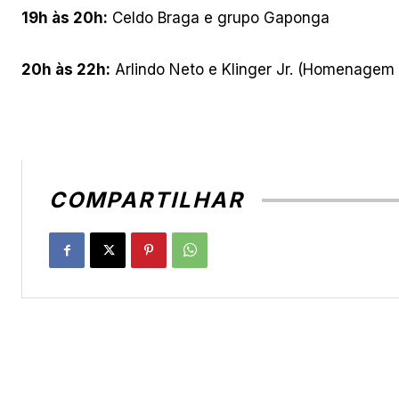
19h às 20h:
Celdo Braga e grupo Gaponga
20h às 22h:
Arlindo Neto e Klinger Jr. (Homenagem a 
COMPARTILHAR