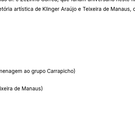
ia artística de Klinger Araújo e Teixeira de Manaus, 
omenagem ao grupo Carrapicho)
xeira de Manaus)