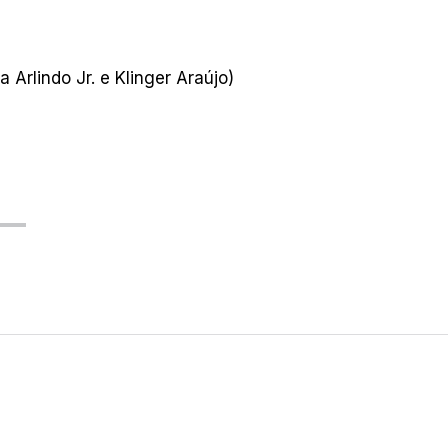
Arlindo Jr. e Klinger Araújo)