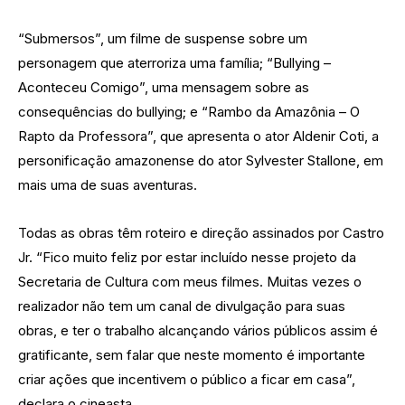
“Submersos”, um filme de suspense sobre um
personagem que aterroriza uma família; “Bullying –
Aconteceu Comigo”, uma mensagem sobre as
consequências do bullying; e “Rambo da Amazônia – O
Rapto da Professora”, que apresenta o ator Aldenir Coti, a
personificação amazonense do ator Sylvester Stallone, em
mais uma de suas aventuras.
Todas as obras têm roteiro e direção assinados por Castro
Jr. “Fico muito feliz por estar incluído nesse projeto da
Secretaria de Cultura com meus filmes. Muitas vezes o
realizador não tem um canal de divulgação para suas
obras, e ter o trabalho alcançando vários públicos assim é
gratificante, sem falar que neste momento é importante
criar ações que incentivem o público a ficar em casa”,
declara o cineasta.