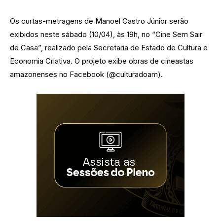
Os curtas-metragens de Manoel Castro Júnior serão
exibidos neste sábado (10/04), às 19h, no “Cine Sem Sair
de Casa”, realizado pela Secretaria de Estado de Cultura e
Economia Criativa. O projeto exibe obras de cineastas
amazonenses no Facebook (@culturadoam).