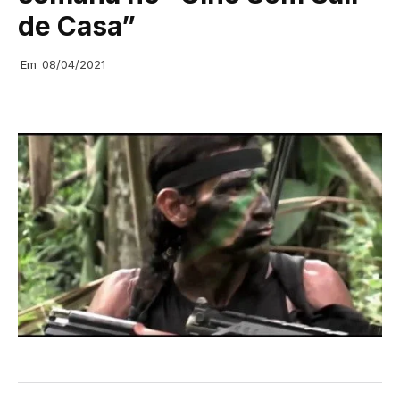
de Casa”
Em
08/04/2021