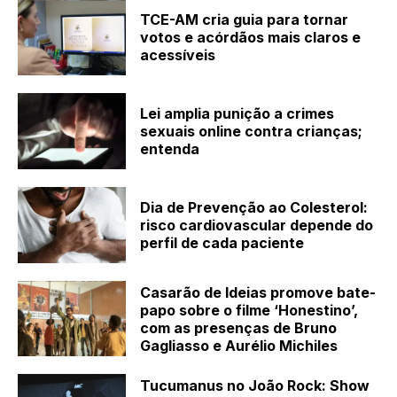
TCE-AM cria guia para tornar
votos e acórdãos mais claros e
acessíveis
Lei amplia punição a crimes
sexuais online contra crianças;
entenda
Dia de Prevenção ao Colesterol:
risco cardiovascular depende do
perfil de cada paciente
Casarão de Ideias promove bate-
papo sobre o filme ‘Honestino’,
com as presenças de Bruno
Gagliasso e Aurélio Michiles
Tucumanus no João Rock: Show