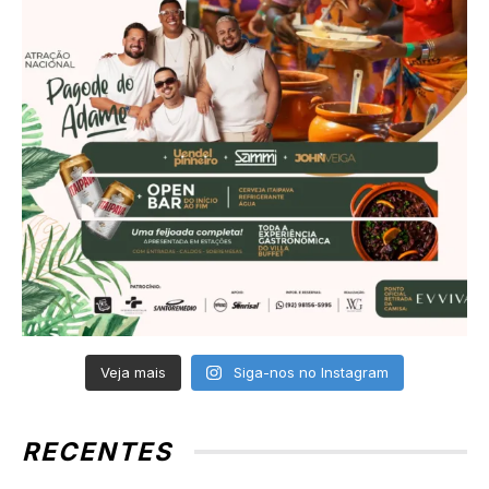
Veja mais
Siga-nos no Instagram
RECENTES