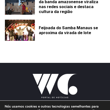
da banda amazonense viraliza
nas redes sociais e destaca
cultura da região
Feijoada do Samba Manaus se
aproxima da virada de lote
Nós usamos cookies e outras tecnologias semelhantes para