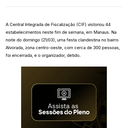
A Central Integrada de Fiscalização (CIF) vistoriou 44
estabelecimentos neste fim de semana, em Manaus. Na
noite do domingo (21/03), uma festa clandestina no bairro
Alvorada, zona centro-oeste, com cerca de 300 pessoas,
foi encerrada, e o organizador, detido.