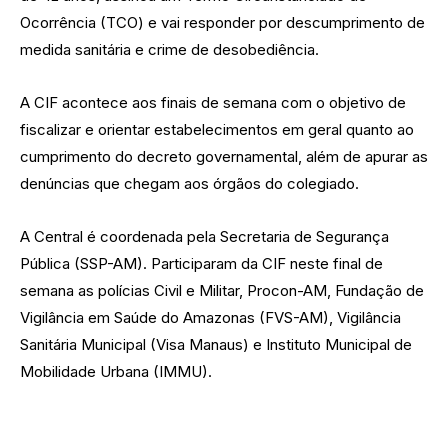
Ocorrência (TCO) e vai responder por descumprimento de
medida sanitária e crime de desobediência.
A CIF acontece aos finais de semana com o objetivo de
fiscalizar e orientar estabelecimentos em geral quanto ao
cumprimento do decreto governamental, além de apurar as
denúncias que chegam aos órgãos do colegiado.
A Central é coordenada pela Secretaria de Segurança
Pública (SSP-AM). Participaram da CIF neste final de
semana as polícias Civil e Militar, Procon-AM, Fundação de
Vigilância em Saúde do Amazonas (FVS-AM), Vigilância
Sanitária Municipal (Visa Manaus) e Instituto Municipal de
Mobilidade Urbana (IMMU).