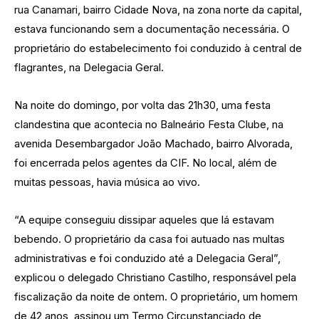
rua Canamari, bairro Cidade Nova, na zona norte da capital,
estava funcionando sem a documentação necessária. O
proprietário do estabelecimento foi conduzido à central de
flagrantes, na Delegacia Geral.
Na noite do domingo, por volta das 21h30, uma festa
clandestina que acontecia no Balneário Festa Clube, na
avenida Desembargador João Machado, bairro Alvorada,
foi encerrada pelos agentes da CIF. No local, além de
muitas pessoas, havia música ao vivo.
“A equipe conseguiu dissipar aqueles que lá estavam
bebendo. O proprietário da casa foi autuado nas multas
administrativas e foi conduzido até a Delegacia Geral”,
explicou o delegado Christiano Castilho, responsável pela
fiscalização da noite de ontem. O proprietário, um homem
de 42 anos, assinou um Termo Circunstanciado de