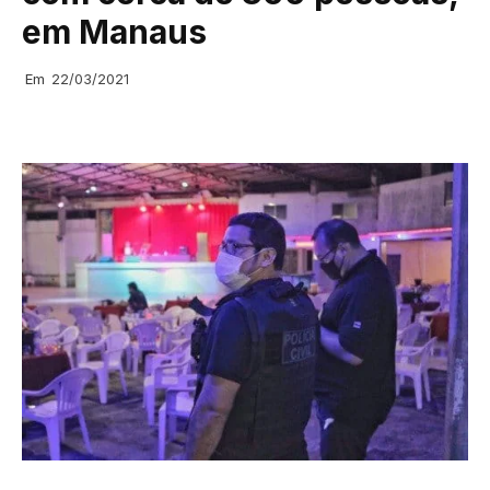
em Manaus
Em
22/03/2021