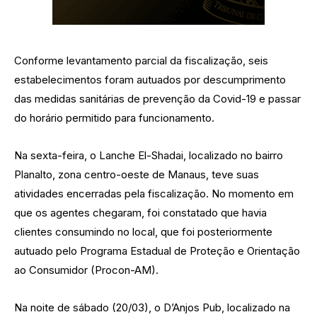
Conforme levantamento parcial da fiscalização, seis
estabelecimentos foram autuados por descumprimento
das medidas sanitárias de prevenção da Covid-19 e passar
do horário permitido para funcionamento.
Na sexta-feira, o Lanche El-Shadai, localizado no bairro
Planalto, zona centro-oeste de Manaus, teve suas
atividades encerradas pela fiscalização. No momento em
que os agentes chegaram, foi constatado que havia
clientes consumindo no local, que foi posteriormente
autuado pelo Programa Estadual de Proteção e Orientação
ao Consumidor (Procon-AM).
Na noite de sábado (20/03), o D’Anjos Pub, localizado na