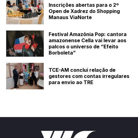
Inscrições abertas para o 2º
Open de Xadrez do Shopping
Manaus ViaNorte
Festival Amazônia Pop: cantora
amazonense Cella vai levar aos
palcos o universo de “Efeito
Borboleta”
TCE-AM conclui relação de
gestores com contas irregulares
para envio ao TRE