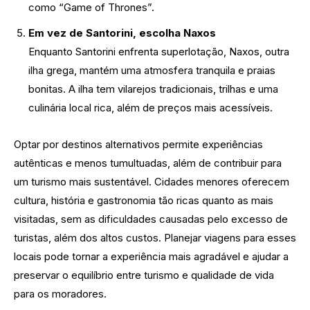
como “Game of Thrones”.
Em vez de Santorini, escolha Naxos
Enquanto Santorini enfrenta superlotação, Naxos, outra
ilha grega, mantém uma atmosfera tranquila e praias
bonitas. A ilha tem vilarejos tradicionais, trilhas e uma
culinária local rica, além de preços mais acessíveis.
Optar por destinos alternativos permite experiências
autênticas e menos tumultuadas, além de contribuir para
um turismo mais sustentável. Cidades menores oferecem
cultura, história e gastronomia tão ricas quanto as mais
visitadas, sem as dificuldades causadas pelo excesso de
turistas, além dos altos custos. Planejar viagens para esses
locais pode tornar a experiência mais agradável e ajudar a
preservar o equilíbrio entre turismo e qualidade de vida
para os moradores.