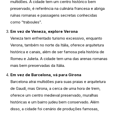
multidões. A cidade tem um centro histórico bem
preservado, é referência na culinária francesa e abriga
ruínas romanas e passagens secretas conhecidas
como “traboules”.
Em vez de Veneza, explore Verona
Veneza tem enfrentado turismo excessivo, enquanto
Verona, também no norte da Itália, oferece arquitetura
histórica e canais, além de ser famosa pela história de
Romeu e Julieta. A cidade tem uma das arenas romanas
mais bem preservadas da Itália.
Em vez de Barcelona, vá para Girona
Barcelona atrai multidões para suas praias e arquitetura
de Gaudí, mas Girona, a cerca de uma hora de trem,
oferece um centro medieval preservado, muralhas
históricas e um bairro judeu bem conservado. Além
disso, a cidade foi cenário de produções famosas,