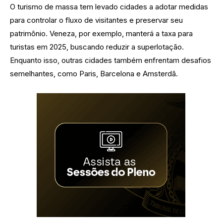
O turismo de massa tem levado cidades a adotar medidas
para controlar o fluxo de visitantes e preservar seu
patrimônio. Veneza, por exemplo, manterá a taxa para
turistas em 2025, buscando reduzir a superlotação.
Enquanto isso, outras cidades também enfrentam desafios
semelhantes, como Paris, Barcelona e Amsterdã.