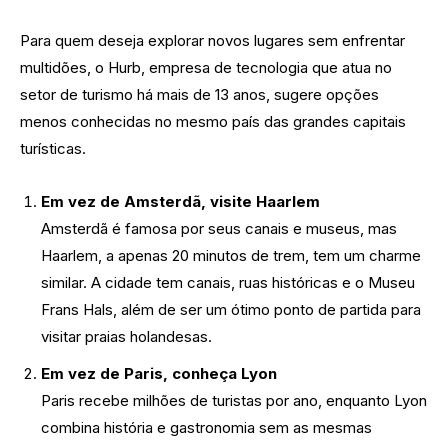
Para quem deseja explorar novos lugares sem enfrentar
multidões, o Hurb, empresa de tecnologia que atua no
setor de turismo há mais de 13 anos, sugere opções
menos conhecidas no mesmo país das grandes capitais
turísticas.
Em vez de Amsterdã, visite Haarlem
Amsterdã é famosa por seus canais e museus, mas
Haarlem, a apenas 20 minutos de trem, tem um charme
similar. A cidade tem canais, ruas históricas e o Museu
Frans Hals, além de ser um ótimo ponto de partida para
visitar praias holandesas.
Em vez de Paris, conheça Lyon
Paris recebe milhões de turistas por ano, enquanto Lyon
combina história e gastronomia sem as mesmas