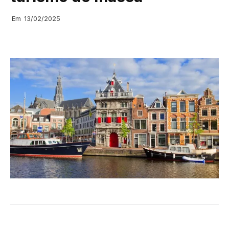
Em
13/02/2025