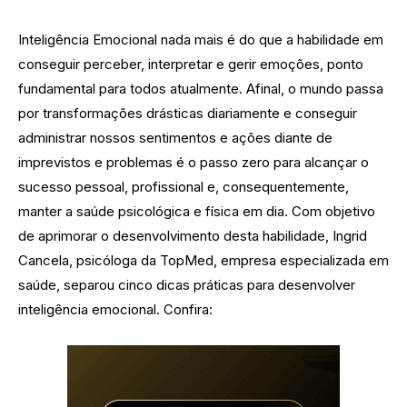
Inteligência Emocional nada mais é do que a habilidade em
conseguir perceber, interpretar e gerir emoções, ponto
fundamental para todos atualmente. Afinal, o mundo passa
por transformações drásticas diariamente e conseguir
administrar nossos sentimentos e ações diante de
imprevistos e problemas é o passo zero para alcançar o
sucesso pessoal, profissional e, consequentemente,
manter a saúde psicológica e física em dia. Com objetivo
de aprimorar o desenvolvimento desta habilidade, Ingrid
Cancela, psicóloga da TopMed, empresa especializada em
saúde, separou cinco dicas práticas para desenvolver
inteligência emocional. Confira: