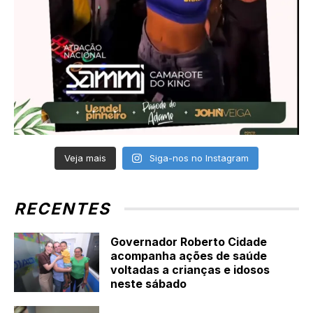
Veja mais
Siga-nos no Instagram
RECENTES
Governador Roberto Cidade
acompanha ações de saúde
voltadas a crianças e idosos
neste sábado