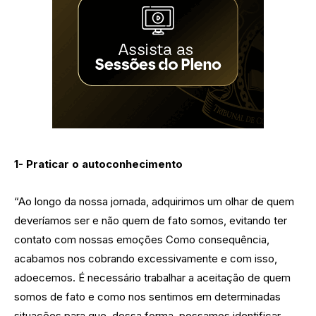
1- Praticar o autoconhecimento
“Ao longo da nossa jornada, adquirimos um olhar de quem
deveríamos ser e não quem de fato somos, evitando ter
contato com nossas emoções Como consequência,
acabamos nos cobrando excessivamente e com isso,
adoecemos. É necessário trabalhar a aceitação de quem
somos de fato e como nos sentimos em determinadas
situações para que, dessa forma, possamos identificar