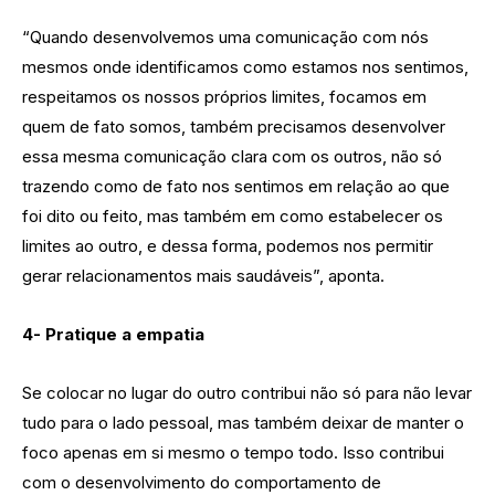
“Quando desenvolvemos uma comunicação com nós
mesmos onde identificamos como estamos nos sentimos,
respeitamos os nossos próprios limites, focamos em
quem de fato somos, também precisamos desenvolver
essa mesma comunicação clara com os outros, não só
trazendo como de fato nos sentimos em relação ao que
foi dito ou feito, mas também em como estabelecer os
limites ao outro, e dessa forma, podemos nos permitir
gerar relacionamentos mais saudáveis”, aponta.
4- Pratique a empatia
Se colocar no lugar do outro contribui não só para não levar
tudo para o lado pessoal, mas também deixar de manter o
foco apenas em si mesmo o tempo todo. Isso contribui
com o desenvolvimento do comportamento de