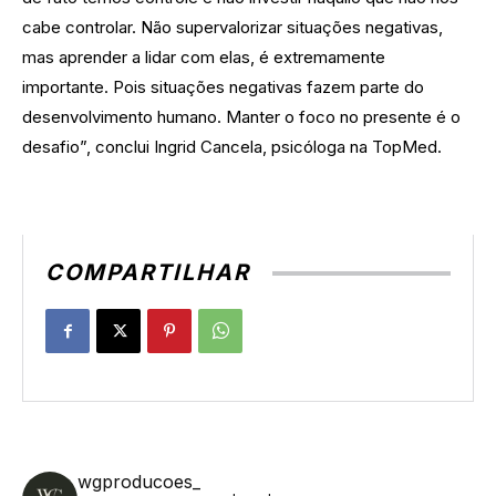
cabe controlar. Não supervalorizar situações negativas,
mas aprender a lidar com elas, é extremamente
importante. Pois situações negativas fazem parte do
desenvolvimento humano. Manter o foco no presente é o
desafio”, conclui Ingrid Cancela, psicóloga na TopMed.
COMPARTILHAR
wgproducoes_