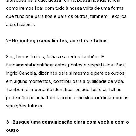
como iremos lidar com tudo à nossa volta de uma forma
que funcione para nós e para os outros, também”, explica
a profissional.
2- Reconheça seus limites, acertos e falhas
Sim, temos limites, falhas e acertos também. É
fundamental identificar estes pontos e respeitá-los. Para
Ingrid Cancela, dizer não para si mesmo e para os outros,
em alguns momentos, contribui para a qualidade de vida.
Também é importante identificar os acertos e as falhas
pode influenciar na forma como o indivíduo irá lidar com as
situações futuras.
3- Busque uma comunicação clara com você e com o
outro