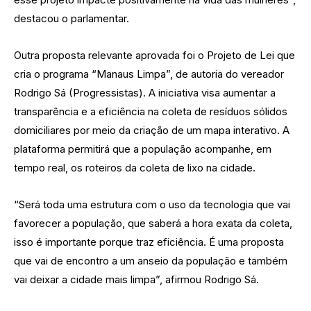
destacou o parlamentar.
Outra proposta relevante aprovada foi o Projeto de Lei que
cria o programa “Manaus Limpa”, de autoria do vereador
Rodrigo Sá (Progressistas). A iniciativa visa aumentar a
transparência e a eficiência na coleta de resíduos sólidos
domiciliares por meio da criação de um mapa interativo. A
plataforma permitirá que a população acompanhe, em
tempo real, os roteiros da coleta de lixo na cidade.
“Será toda uma estrutura com o uso da tecnologia que vai
favorecer a população, que saberá a hora exata da coleta,
isso é importante porque traz eficiência. É uma proposta
que vai de encontro a um anseio da população e também
vai deixar a cidade mais limpa”, afirmou Rodrigo Sá.