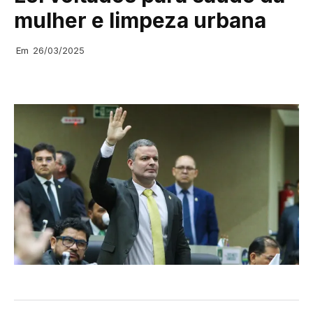
mulher e limpeza urbana
Em
26/03/2025