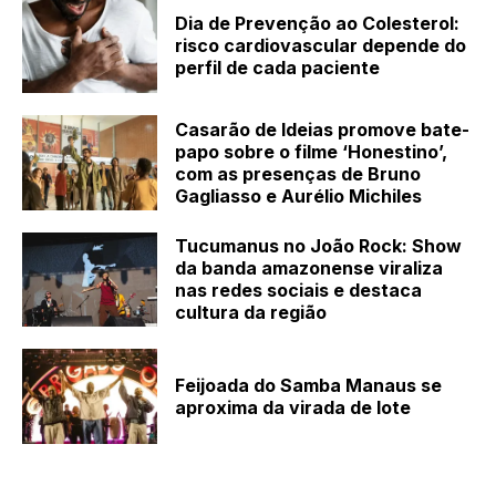
Dia de Prevenção ao Colesterol:
risco cardiovascular depende do
perfil de cada paciente
Casarão de Ideias promove bate-
papo sobre o filme ‘Honestino’,
com as presenças de Bruno
Gagliasso e Aurélio Michiles
Tucumanus no João Rock: Show
da banda amazonense viraliza
nas redes sociais e destaca
cultura da região
Feijoada do Samba Manaus se
aproxima da virada de lote