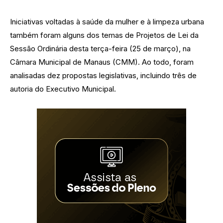
Iniciativas voltadas à saúde da mulher e à limpeza urbana
também foram alguns dos temas de Projetos de Lei da
Sessão Ordinária desta terça-feira (25 de março), na
Câmara Municipal de Manaus (CMM). Ao todo, foram
analisadas dez propostas legislativas, incluindo três de
autoria do Executivo Municipal.