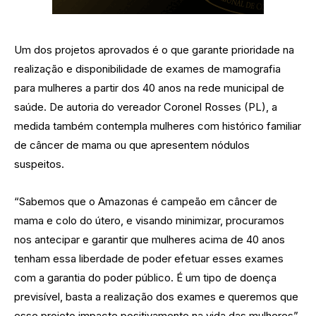
Um dos projetos aprovados é o que garante prioridade na
realização e disponibilidade de exames de mamografia
para mulheres a partir dos 40 anos na rede municipal de
saúde. De autoria do vereador Coronel Rosses (PL), a
medida também contempla mulheres com histórico familiar
de câncer de mama ou que apresentem nódulos
suspeitos.
“Sabemos que o Amazonas é campeão em câncer de
mama e colo do útero, e visando minimizar, procuramos
nos antecipar e garantir que mulheres acima de 40 anos
tenham essa liberdade de poder efetuar esses exames
com a garantia do poder público. É um tipo de doença
previsível, basta a realização dos exames e queremos que
esse projeto impacte positivamente na vida das mulheres”,