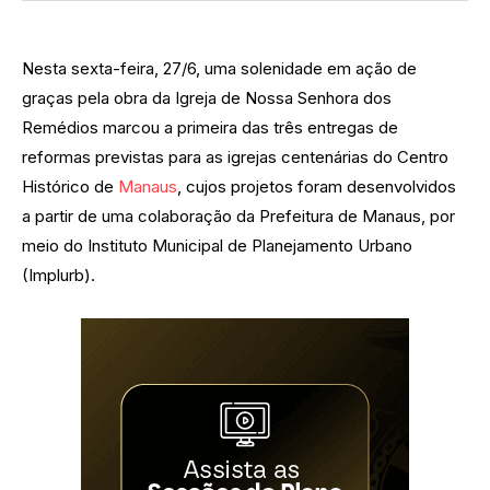
Nesta sexta-feira, 27/6, uma solenidade em ação de
graças pela obra da Igreja de Nossa Senhora dos
Remédios marcou a primeira das três entregas de
reformas previstas para as igrejas centenárias do Centro
Histórico de
Manaus
, cujos projetos foram desenvolvidos
a partir de uma colaboração da Prefeitura de Manaus, por
meio do Instituto Municipal de Planejamento Urbano
(Implurb).