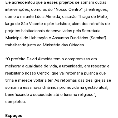
Ele acrescentou que a esses projetos se somam outras
intervenções, como as do “Nosso Centro”, já entregues,
como o mirante Lúcia Almeida, casarão Thiago de Mello,
largo de São Vicente e píer turístico, além dos retrofits de
projetos habitacionais desenvolvidos pela Secretaria
Municipal de Habitação e Assuntos Fundiários (Semhaf),
trabalhando junto ao Ministério das Cidades.
“O prefeito David Almeida tem o compromisso em
melhorar a qualidade de vida, a urbanidade, em resgatar e
reabilitar o nosso Centro, que vai retomar a pujança que
tinha e merece voltar a ter. As reformas das três igrejas se
somam a essa nova dinâmica promovida na gestão atual,
beneficiando a sociedade até o turismo religioso”,
completou.
Espaços