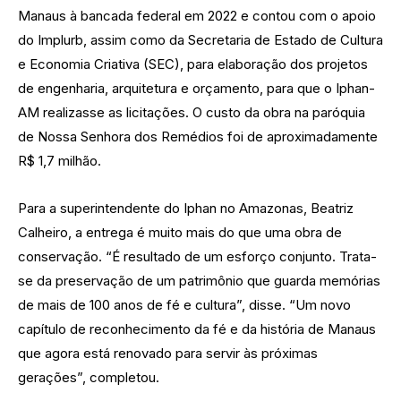
Manaus à bancada federal em 2022 e contou com o apoio
do Implurb, assim como da Secretaria de Estado de Cultura
e Economia Criativa (SEC), para elaboração dos projetos
de engenharia, arquitetura e orçamento, para que o Iphan-
AM realizasse as licitações. O custo da obra na paróquia
de Nossa Senhora dos Remédios foi de aproximadamente
R$ 1,7 milhão.
Para a superintendente do Iphan no Amazonas, Beatriz
Calheiro, a entrega é muito mais do que uma obra de
conservação. “É resultado de um esforço conjunto. Trata-
se da preservação de um patrimônio que guarda memórias
de mais de 100 anos de fé e cultura”, disse. “Um novo
capítulo de reconhecimento da fé e da história de Manaus
que agora está renovado para servir às próximas
gerações”, completou.