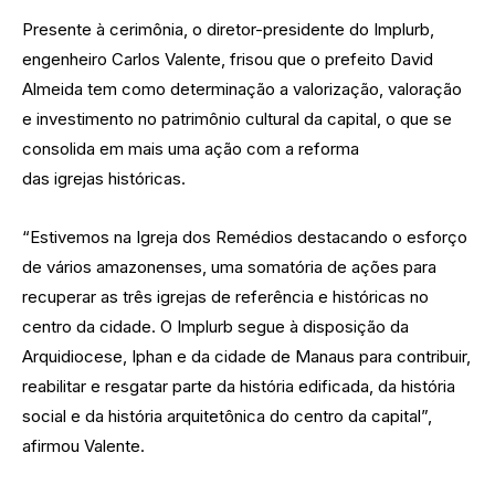
Presente à cerimônia, o diretor-presidente do Implurb,
engenheiro Carlos Valente, frisou que o prefeito David
Almeida tem como determinação a valorização, valoração
e investimento no patrimônio cultural da capital, o que se
consolida em mais uma ação com a reforma
das igrejas históricas.
“Estivemos na Igreja dos Remédios destacando o esforço
de vários amazonenses, uma somatória de ações para
recuperar as três igrejas de referência e históricas no
centro da cidade. O Implurb segue à disposição da
Arquidiocese, Iphan e da cidade de Manaus para contribuir,
reabilitar e resgatar parte da história edificada, da história
social e da história arquitetônica do centro da capital”,
afirmou Valente.