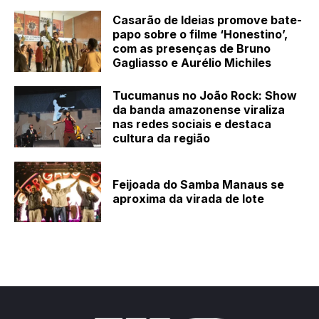
Casarão de Ideias promove bate-
papo sobre o filme ‘Honestino’,
com as presenças de Bruno
Gagliasso e Aurélio Michiles
Tucumanus no João Rock: Show
da banda amazonense viraliza
nas redes sociais e destaca
cultura da região
Feijoada do Samba Manaus se
aproxima da virada de lote