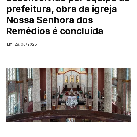
prefeitura, obra da igreja
Nossa Senhora dos
Remédios é concluída
Em
28/06/2025