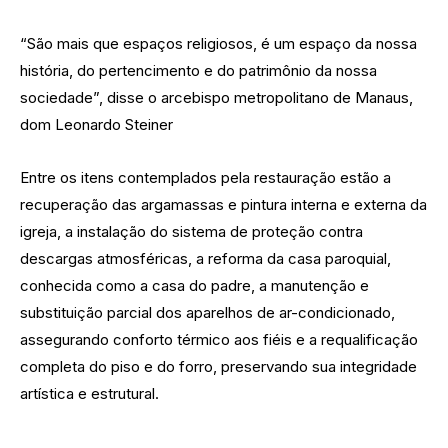
“São mais que espaços religiosos, é um espaço da nossa
história, do pertencimento e do patrimônio da nossa
sociedade”, disse o arcebispo metropolitano de Manaus,
dom Leonardo Steiner
Entre os itens contemplados pela restauração estão a
recuperação das argamassas e pintura interna e externa da
igreja, a instalação do sistema de proteção contra
descargas atmosféricas, a reforma da casa paroquial,
conhecida como a casa do padre, a manutenção e
substituição parcial dos aparelhos de ar-condicionado,
assegurando conforto térmico aos fiéis e a requalificação
completa do piso e do forro, preservando sua integridade
artística e estrutural.