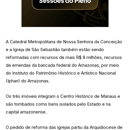
A Catedral Metropolitana de Nossa Senhora da Conceição
e a Igreja de São Sebastião também estão sendo
reformadas com recursos de mais R$ 8 milhões, recursos
de emendas da bancada federal do Amazonas, por meio
do Instituto do Patrimônio Histórico e Artístico Nacional
(Iphan) do Amazonas.
Os três imóveis integram o Centro Histórico de Manaus e
são tombados como bens isolados pelo Estado e na
capital amazonense.
O pedido de reforma das igrejas partiu da Arquidiocese de