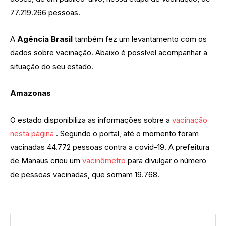
77.219.266 pessoas.
A
Agência Brasil
também fez um levantamento com os
dados sobre vacinação. Abaixo é possível acompanhar a
situação do seu estado.
Amazonas
O estado disponibiliza as informações sobre a
vacinação
nesta página
. Segundo o portal, até o momento foram
vacinadas 44.772 pessoas contra a covid-19. A prefeitura
de Manaus criou um
vacinômetro
para divulgar o número
de pessoas vacinadas, que somam 19.768.