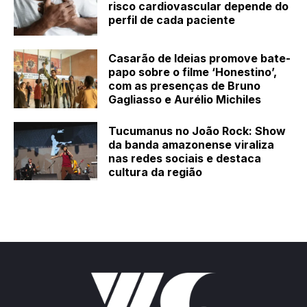
risco cardiovascular depende do
perfil de cada paciente
Casarão de Ideias promove bate-
papo sobre o filme ‘Honestino’,
com as presenças de Bruno
Gagliasso e Aurélio Michiles
Tucumanus no João Rock: Show
da banda amazonense viraliza
nas redes sociais e destaca
cultura da região