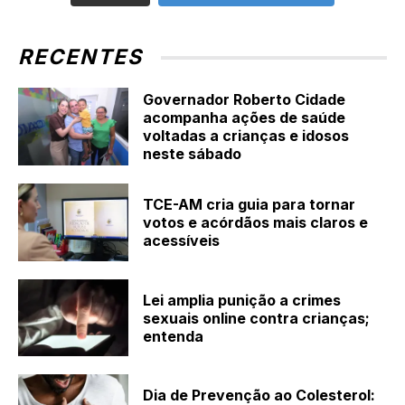
RECENTES
Governador Roberto Cidade
acompanha ações de saúde
voltadas a crianças e idosos
neste sábado
TCE-AM cria guia para tornar
votos e acórdãos mais claros e
acessíveis
Lei amplia punição a crimes
sexuais online contra crianças;
entenda
Dia de Prevenção ao Colesterol: