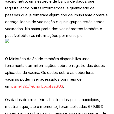
vacinômetro, uma espécie de banco de dados que
registra, entre outras informações, a quantidade de
pessoas que já tomaram algum tipo de imunizante contra a
doença, locais de vacinação e quais grupos estão sendo
vacinados. Na maior parte dos vacinômetros também é
possível obter as informações por município.
O Ministério da Saúde também disponibiliza uma
ferramenta com informações sobre o registro das doses
aplicadas da vacina. Os dados sobre as coberturas
vacinais podem ser acessados por meio de
um
painel
online
, no LocalizaSUS
.
Os dados do ministério, abastecidos pelos municípios,
mostram que, até o momento, foram aplicadas 679.893
doses, de um público-alvo, nessa etapa de vacinação, de