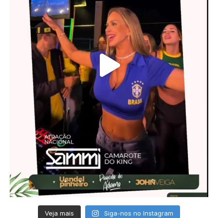
Veja mais
Siga-nos no Instagram