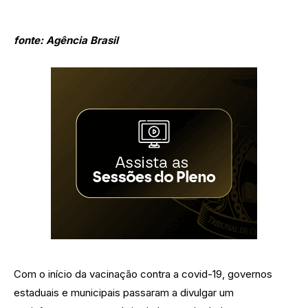
fonte: Agência Brasil
Com o início da vacinação contra a covid-19, governos
estaduais e municipais passaram a divulgar um