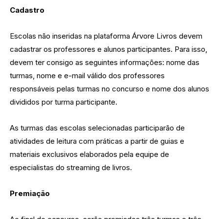
Cadastro
Escolas não inseridas na plataforma Árvore Livros devem
cadastrar os professores e alunos participantes. Para isso,
devem ter consigo as seguintes informações: nome das
turmas, nome e e-mail válido dos professores
responsáveis pelas turmas no concurso e nome dos alunos
divididos por turma participante.
As turmas das escolas selecionadas participarão de
atividades de leitura com práticas a partir de guias e
materiais exclusivos elaborados pela equipe de
especialistas do streaming de livros.
Premiação