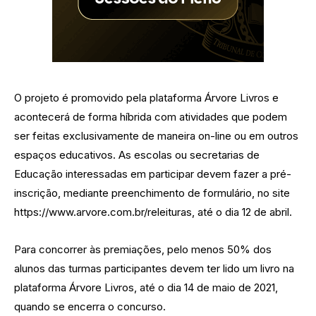
O projeto é promovido pela plataforma Árvore Livros e
acontecerá de forma híbrida com atividades que podem
ser feitas exclusivamente de maneira on-line ou em outros
espaços educativos. As escolas ou secretarias de
Educação interessadas em participar devem fazer a pré-
inscrição, mediante preenchimento de formulário, no site
https://www.arvore.com.br/releituras, até o dia 12 de abril.
Para concorrer às premiações, pelo menos 50% dos
alunos das turmas participantes devem ter lido um livro na
plataforma Árvore Livros, até o dia 14 de maio de 2021,
quando se encerra o concurso.