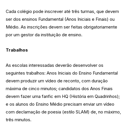
Cada colégio pode inscrever até três turmas, que devem
ser dos ensinos Fundamental (Anos Iniciais e Finais) ou
Médio. As inscrições devem ser feitas obrigatoriamente
por um gestor da instituição de ensino.
Trabalhos
As escolas interessadas deverão desenvolver os
seguintes trabalhos: Anos Iniciais do Ensino Fundamental
devem produzir um vídeo de reconto, com duração
máxima de cinco minutos; candidatos dos Anos Finais
devem fazer uma fanfic em HQ (História em Quadrinhos);
e os alunos do Ensino Médio precisam enviar um vídeo
com declamação de poesia (estilo SLAM) de, no máximo,
três minutos.