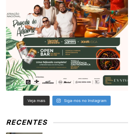
Veja mais
Siga-nos no Instagram
RECENTES