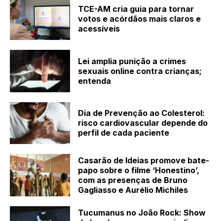
TCE-AM cria guia para tornar
votos e acórdãos mais claros e
acessíveis
Lei amplia punição a crimes
sexuais online contra crianças;
entenda
Dia de Prevenção ao Colesterol:
risco cardiovascular depende do
perfil de cada paciente
Casarão de Ideias promove bate-
papo sobre o filme ‘Honestino’,
com as presenças de Bruno
Gagliasso e Aurélio Michiles
Tucumanus no João Rock: Show