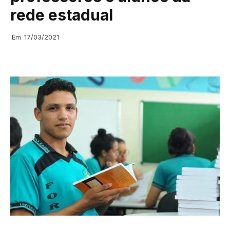
rede estadual
Em
17/03/2021