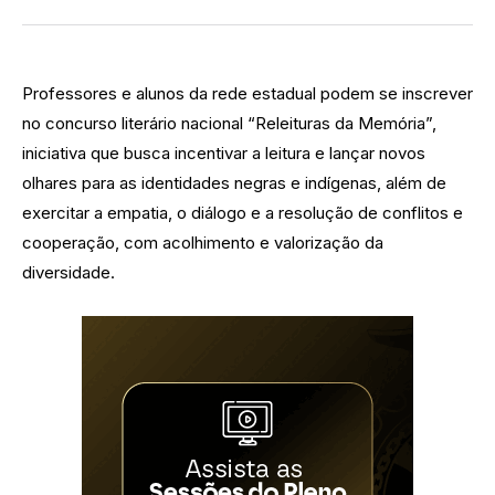
Professores e alunos da rede estadual podem se inscrever
no concurso literário nacional “Releituras da Memória”,
iniciativa que busca incentivar a leitura e lançar novos
olhares para as identidades negras e indígenas, além de
exercitar a empatia, o diálogo e a resolução de conflitos e
cooperação, com acolhimento e valorização da
diversidade.