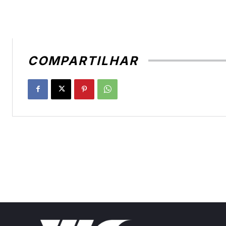
COMPARTILHAR