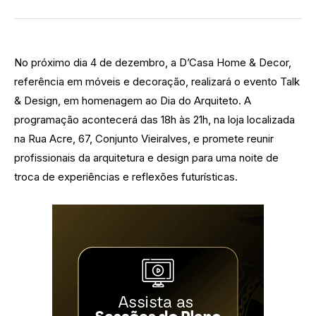
No próximo dia 4 de dezembro, a D’Casa Home & Decor,
referência em móveis e decoração, realizará o evento Talk
& Design, em homenagem ao Dia do Arquiteto. A
programação acontecerá das 18h às 21h, na loja localizada
na Rua Acre, 67, Conjunto Vieiralves, e promete reunir
profissionais da arquitetura e design para uma noite de
troca de experiências e reflexões futurísticas.