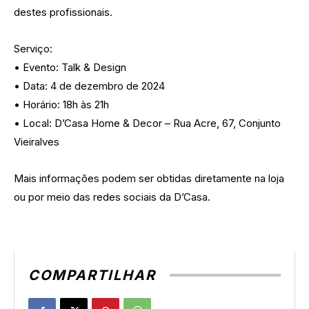
destes profissionais.
Serviço:
• Evento: Talk & Design
• Data: 4 de dezembro de 2024
• Horário: 18h às 21h
• Local: D’Casa Home & Decor – Rua Acre, 67, Conjunto
Vieiralves
Mais informações podem ser obtidas diretamente na loja
ou por meio das redes sociais da D’Casa.
COMPARTILHAR