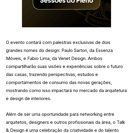
O evento contará com palestras exclusivas de dois
grandes nomes do design: Paulo Sartori, da Essenza
Móveis, e Fabio Lima, da Venet Design. Ambos
compartilharão suas visões e experiências sobre o futuro
das casas, trazendo perspectivas, estudos e
comportamentos de consumo das novas gerações,
mostrando como isso impactará no mercado da arquitetura
e design de interiores.
Além de ser uma oportunidade para networking entre
arquitetos, designers e outros profissionais da área, o Talk
& Design é uma celebração da criatividade e do talento