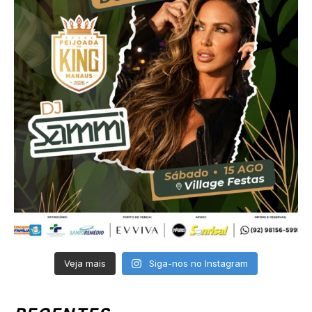
Veja mais
Siga-nos no Instagram