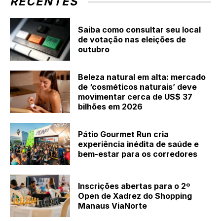
RECENTES
Saiba como consultar seu local
de votação nas eleições de
outubro
Beleza natural em alta: mercado
de ‘cosméticos naturais’ deve
movimentar cerca de US$ 37
bilhões em 2026
Pátio Gourmet Run cria
experiência inédita de saúde e
bem-estar para os corredores
Inscrições abertas para o 2º
Open de Xadrez do Shopping
Manaus ViaNorte