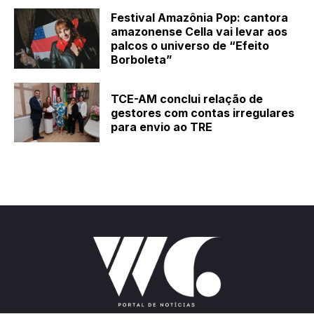
Festival Amazônia Pop: cantora
amazonense Cella vai levar aos
palcos o universo de “Efeito
Borboleta”
TCE-AM conclui relação de
gestores com contas irregulares
para envio ao TRE