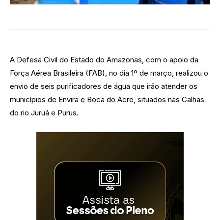
A Defesa Civil do Estado do Amazonas, com o apoio da
Força Aérea Brasileira (FAB), no dia 1º de março, realizou o
envio de seis purificadores de água que irão atender os
municípios de Envira e Boca do Acre, situados nas Calhas
do rio Juruá e Purus.