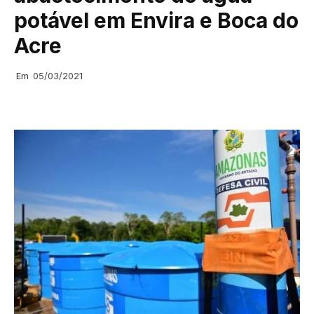
potável em Envira e Boca do
Acre
Em
05/03/2021