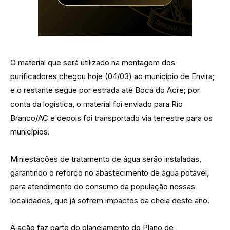
O material que será utilizado na montagem dos
purificadores chegou hoje (04/03) ao município de Envira;
e o restante segue por estrada até Boca do Acre; por
conta da logística, o material foi enviado para Rio
Branco/AC e depois foi transportado via terrestre para os
municípios.
Miniestações de tratamento de água serão instaladas,
garantindo o reforço no abastecimento de água potável,
para atendimento do consumo da população nessas
localidades, que já sofrem impactos da cheia deste ano.
A ação faz parte do planejamento do Plano de