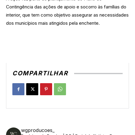
Contingência das ações de apoio e socorro às famílias do
interior, que tem como objetivo assegurar as necessidades
dos municípios mais atingidos pela enchente.
COMPARTILHAR
wgproducoes_