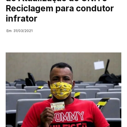
Reciclagem para condutor
infrator
Em
31/03/2021