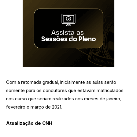
Com a retomada gradual, inicialmente as aulas serão
somente para os condutores que estavam matriculados
nos curso que seriam realizados nos meses de janeiro,
fevereiro e março de 2021.
Atualização de CNH