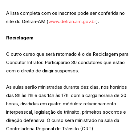
A lista completa com os inscritos pode ser conferida no
site do Detran-AM (
www.detran.am.gov.br
).
Reciclagem
O outro curso que será retomado é o de Reciclagem para
Condutor Infrator. Participarão 30 condutores que estão
com o direito de dirigir suspensos.
As aulas serão ministradas durante dez dias, nos horários
das 8h às 11h e das 14h às 17h, com a carga horária de 30
horas, divididas em quatro módulos: relacionamento
interpessoal, legislação de trânsito, primeiros socorros e
direção defensiva. O curso será ministrado na sala da
Controladoria Regional de Trânsito (CRT).