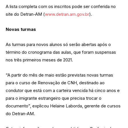
A lista completa com os inscritos pode ser conferida no
site do Detran-AM (
www.detran.am.gov.br
).
Novas turmas
As turmas para novos alunos só serão abertas após o
término do cronograma das aulas, que foram suspensas
nos três primeiros meses de 2021.
“A partir do mês de maio estão previstas novas turmas
para o curso de Renovação de CNH, destinado ao
condutor que está com a carteira vencida há cinco anos e
para o imigrante estrangeiro que precisa trocar o
documento”, explicou Helaine Laborda, gerente de cursos
do Detran-AM.