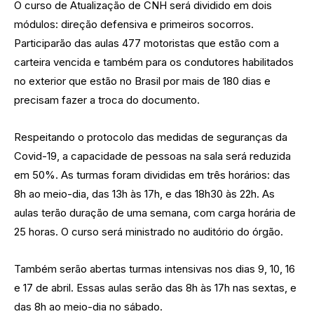
O curso de Atualização de CNH será dividido em dois
módulos: direção defensiva e primeiros socorros.
Participarão das aulas 477 motoristas que estão com a
carteira vencida e também para os condutores habilitados
no exterior que estão no Brasil por mais de 180 dias e
precisam fazer a troca do documento.
Respeitando o protocolo das medidas de seguranças da
Covid-19, a capacidade de pessoas na sala será reduzida
em 50%. As turmas foram divididas em três horários: das
8h ao meio-dia, das 13h às 17h, e das 18h30 às 22h. As
aulas terão duração de uma semana, com carga horária de
25 horas. O curso será ministrado no auditório do órgão.
Também serão abertas turmas intensivas nos dias 9, 10, 16
e 17 de abril. Essas aulas serão das 8h às 17h nas sextas, e
das 8h ao meio-dia no sábado.