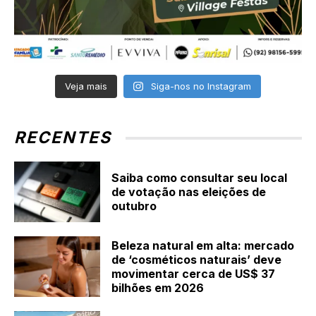
Veja mais
Siga-nos no Instagram
RECENTES
Saiba como consultar seu local
de votação nas eleições de
outubro
Beleza natural em alta: mercado
de ‘cosméticos naturais’ deve
movimentar cerca de US$ 37
bilhões em 2026