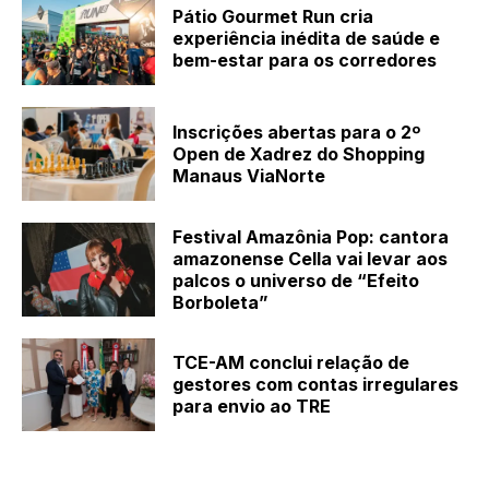
Pátio Gourmet Run cria
experiência inédita de saúde e
bem-estar para os corredores
Inscrições abertas para o 2º
Open de Xadrez do Shopping
Manaus ViaNorte
Festival Amazônia Pop: cantora
amazonense Cella vai levar aos
palcos o universo de “Efeito
Borboleta”
TCE-AM conclui relação de
gestores com contas irregulares
para envio ao TRE