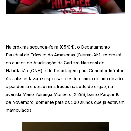
Na próxima segunda-feira (05/04), o Departamento
Estadual de Trânsito do Amazonas (Detran-AM) retomará
os cursos de Atualização da Carteira Nacional de
Habilitação (CNH) e de Reciclagem para Condutor Infrator.
As aulas estavam suspensas desde o início do ano devido
à pandemia e serão ministradas na sede do órgão, na
avenida Mário Ypiranga Monteiro, 2.288, bairro Parque 10
de Novembro, somente para os 500 alunos que já estavam
matriculados.