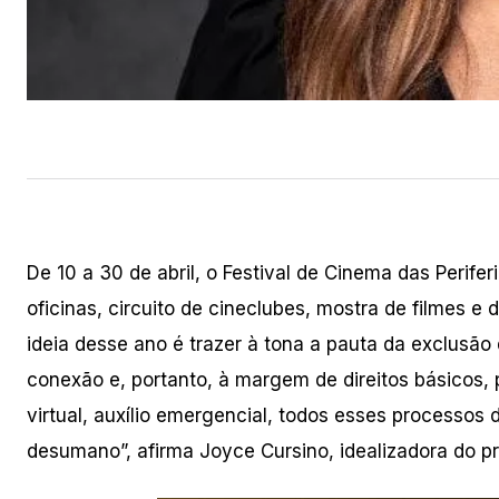
De 10 a 30 de abril, o Festival de Cinema das Perife
oficinas, circuito de cineclubes, mostra de filmes e
ideia desse ano é trazer à tona a pauta da exclusão
conexão e, portanto, à margem de direitos básicos, 
virtual, auxílio emergencial, todos esses processo
desumano”, afirma Joyce Cursino, idealizadora do pr