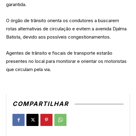
garantida.
O órgão de trânsito orienta os condutores a buscarem
rotas alternativas de circulação e evitem a avenida Djalma
Batista, devido aos possíveis congestionamentos.
Agentes de trânsito e fiscais de transporte estarão
presentes no local para monitorar e orientar os motoristas
que circulam pela via.
COMPARTILHAR