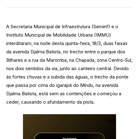
A Secretaria Municipal de Infraestrutura (Seminf) e o
Instituto Municipal de Mobilidade Urbana (IMMU)
interditaram, na noite desta quinta-feira, 18/3, duas faixas
da avenida Djalma Batista, no trecho entre o parque dos
Bilhares e a rua da Maromba, na Chapada, zona Centro-Sul,
nos dois sentidos da via, junto ao canteiro central. Devido
às fortes chuvas e a subida das águas, o trecho da ponte
que passa por cima do igarapé do Mindu, na avenida
Djalma Batista, está sem as contenções e começou a
ceder, causando o afundamento da pista.