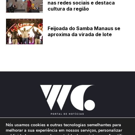
nas redes sociais e destaca
cultura da região
Feijoada do Samba Manaus se
aproxima da virada de lote
Nós usamos cookies e outras tecnologias semelhantes para
melhorar a sua experiência em nossos serviços, personalizar