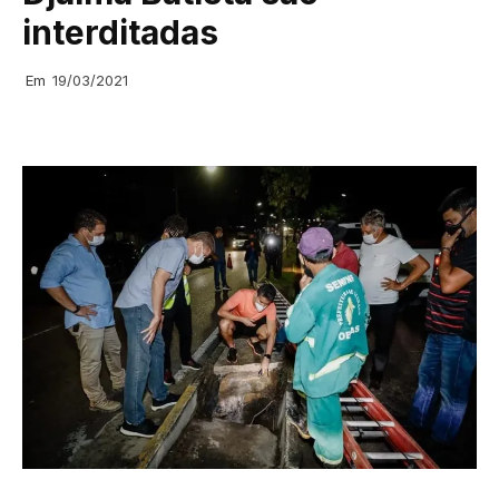
interditadas
Em
19/03/2021