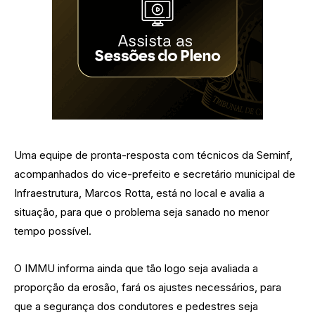
Uma equipe de pronta-resposta com técnicos da Seminf,
acompanhados do vice-prefeito e secretário municipal de
Infraestrutura, Marcos Rotta, está no local e avalia a
situação, para que o problema seja sanado no menor
tempo possível.
O IMMU informa ainda que tão logo seja avaliada a
proporção da erosão, fará os ajustes necessários, para
que a segurança dos condutores e pedestres seja