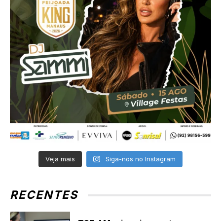
Veja mais
Siga-nos no Instagram
RECENTES