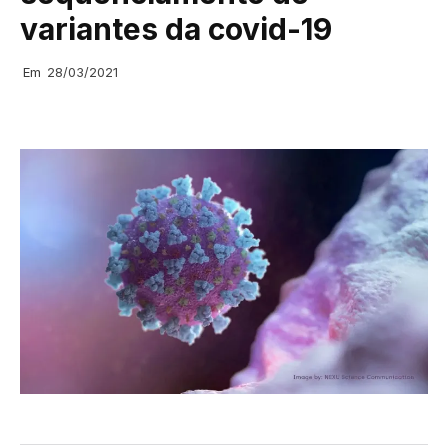
variantes da covid-19
Em
28/03/2021