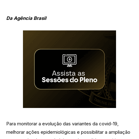
Da Agência Brasil
Para monitorar a evolução das variantes da covid-19,
melhorar ações epidemiológicas e possibilitar a ampliação