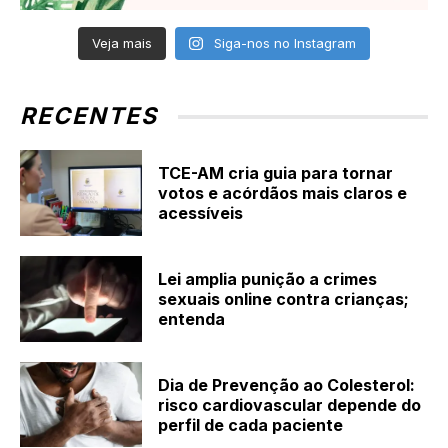
Veja mais
Siga-nos no Instagram
RECENTES
TCE-AM cria guia para tornar
votos e acórdãos mais claros e
acessíveis
Lei amplia punição a crimes
sexuais online contra crianças;
entenda
Dia de Prevenção ao Colesterol:
risco cardiovascular depende do
perfil de cada paciente