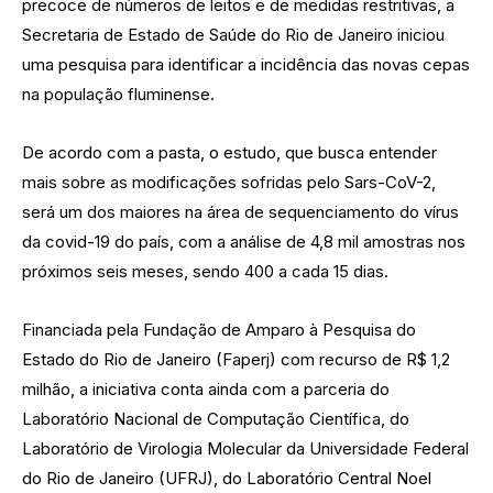
precoce de números de leitos e de medidas restritivas, a
Secretaria de Estado de Saúde do Rio de Janeiro iniciou
uma pesquisa para identificar a incidência das novas cepas
na população fluminense.
De acordo com a pasta, o estudo, que busca entender
mais sobre as modificações sofridas pelo Sars-CoV-2,
será um dos maiores na área de sequenciamento do vírus
da covid-19 do país, com a análise de 4,8 mil amostras nos
próximos seis meses, sendo 400 a cada 15 dias.
Financiada pela Fundação de Amparo à Pesquisa do
Estado do Rio de Janeiro (Faperj) com recurso de R$ 1,2
milhão, a iniciativa conta ainda com a parceria do
Laboratório Nacional de Computação Científica, do
Laboratório de Virologia Molecular da Universidade Federal
do Rio de Janeiro (UFRJ), do Laboratório Central Noel