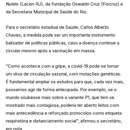
Nutels (Lacen-RJ), da Fundação Oswaldo Cruz (Fiocruz) e
da Secretaria Municipal de Saúde do Rio.
Para o secretário estadual de Saúde, Carlos Alberto
Chaves, a medida pode ser um importante instrumento
balizador de políticas públicas, caso a doença continue a
circular mesmo após a vacinação em massa.
“Como acontece com a gripe, a covid-19 pode se tornar
um vírus de circulação sazonal, com mutações genéticas.
É fundamental ampliar os estudos para que, cada vez mais,
possamos agir de forma antecipada. Por exemplo, se o
mundo soubesse mais sobre a variante P1, que tem se
mostrado mais contagiosa, poderia ter aberto leitos com
mais antecedência e reforçado protocolos como etiqueta
respiratória e distanciamento social”, afirmou o secretário,
em nota.