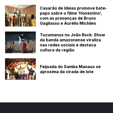
Casarão de Ideias promove bate-
papo sobre o filme ‘Honestino’,
com as presenças de Bruno
Gagliasso e Aurélio Michiles
Tucumanus no João Rock: Show
da banda amazonense viraliza
nas redes sociais e destaca
cultura da região
Feijoada do Samba Manaus se
aproxima da virada de lote