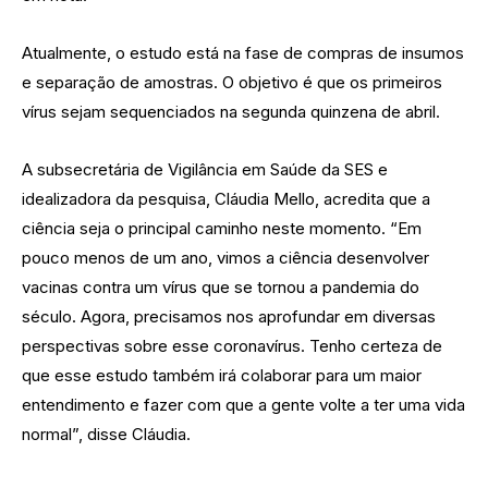
Atualmente, o estudo está na fase de compras de insumos
e separação de amostras. O objetivo é que os primeiros
vírus sejam sequenciados na segunda quinzena de abril.
A subsecretária de Vigilância em Saúde da SES e
idealizadora da pesquisa, Cláudia Mello, acredita que a
ciência seja o principal caminho neste momento. “Em
pouco menos de um ano, vimos a ciência desenvolver
vacinas contra um vírus que se tornou a pandemia do
século. Agora, precisamos nos aprofundar em diversas
perspectivas sobre esse coronavírus. Tenho certeza de
que esse estudo também irá colaborar para um maior
entendimento e fazer com que a gente volte a ter uma vida
normal”, disse Cláudia.