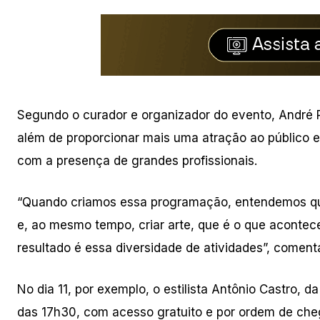
Segundo o curador e organizador do evento, André P
além de proporcionar mais uma atração ao público e
com a presença de grandes profissionais.
“Quando criamos essa programação, entendemos qu
e, ao mesmo tempo, criar arte, que é o que acontece
resultado é essa diversidade de atividades”, coment
No dia 11, por exemplo, o estilista Antônio Castro, da
das 17h30, com acesso gratuito e por ordem de che