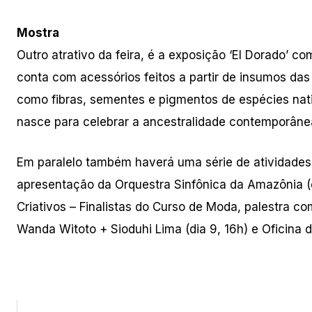
Mostra
Outro atrativo da feira, é a exposição ‘El Dorado’ 
conta com acessórios feitos a partir de insumos das
como fibras, sementes e pigmentos de espécies nat
nasce para celebrar a ancestralidade contemporâne
Em paralelo também haverá uma série de atividades
apresentação da Orquestra Sinfônica da Amazônia (d
Criativos – Finalistas do Curso de Moda, palestra c
Wanda Witoto + Sioduhi Lima (dia 9, 16h) e Oficina