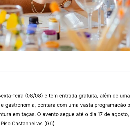
exta-feira (08/08) e tem entrada gratuita, além de uma
te e gastronomia, contará com uma vasta programação p
ntura em taças. O evento segue até o dia 17 de agosto,
 Piso Castanheiras (G6).