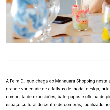
A Feira D., que chega ao Manauara Shopping nesta s
grande variedade de criativos de moda, design, ar
composta de exposições, bate-papos e oficina de pi
espaço cultural do centro de compras, localizado no