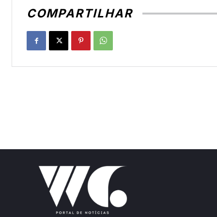
COMPARTILHAR