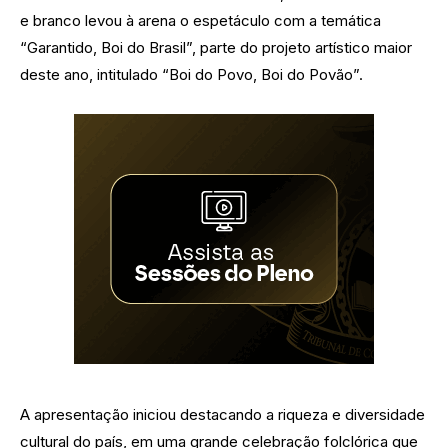
e branco levou à arena o espetáculo com a temática
“Garantido, Boi do Brasil”, parte do projeto artístico maior
deste ano, intitulado “Boi do Povo, Boi do Povão”.
A apresentação iniciou destacando a riqueza e diversidade
cultural do país, em uma grande celebração folclórica que