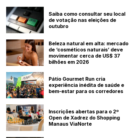
Saiba como consultar seu local
de votação nas eleições de
outubro
Beleza natural em alta: mercado
de ‘cosméticos naturais’ deve
movimentar cerca de US$ 37
bilhões em 2026
Pátio Gourmet Run cria
experiência inédita de saúde e
bem-estar para os corredores
Inscrições abertas para o 2º
Open de Xadrez do Shopping
Manaus ViaNorte