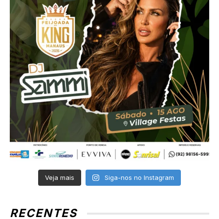
Veja mais
Siga-nos no Instagram
RECENTES