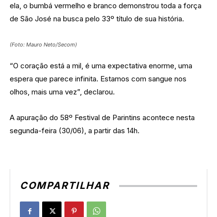
ela, o bumbá vermelho e branco demonstrou toda a força
de São José na busca pelo 33º título de sua história.
(Foto: Mauro Neto/Secom)
“O coração está a mil, é uma expectativa enorme, uma
espera que parece infinita. Estamos com sangue nos
olhos, mais uma vez”, declarou.
A apuração do 58º Festival de Parintins acontece nesta
segunda-feira (30/06), a partir das 14h.
COMPARTILHAR