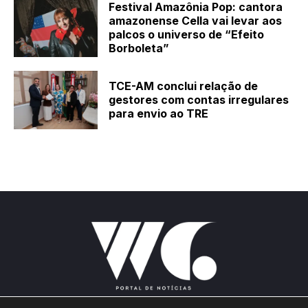
Festival Amazônia Pop: cantora
amazonense Cella vai levar aos
palcos o universo de “Efeito
Borboleta”
TCE-AM conclui relação de
gestores com contas irregulares
para envio ao TRE