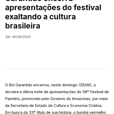
apresentações do festival
exaltando a cultura
brasileira
Em
30/06/2025
O Boi Garantido encerrou, neste domingo (29/06), a
terceira e última noite de apresentações do 58º Festival de
Parintins, promovido pelo Governo do Amazonas, por meio
da Secretaria de Estado de Cultura e Economia Criativa.
Em busca do 33º título de sua história, o bumbá vermelho