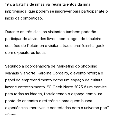
19h, a batalha de rimas vai reunir talentos da rima
improvisada, que podem se inscrever para participar até o
início da competição.
Durante os três dias, os visitantes também poderão
participar de atividades livres, como jogos de tabuleiro,
sessões de Pokémon e visitar a tradicional feirinha geek,
com expositores locais.
Segundo a coordenadora de Marketing do Shopping
Manaus ViaNorte, Karoline Cordeiro, o evento reforça o
papel do empreendimento como um espaço de cultura,
lazer e entretenimento. “O Geek Norte 2025 é um convite
para todas as idades, fortalecendo o espaço como um
ponto de encontro e referência para quem busca
experiências imersivas e conectadas com o universo pop”,
afirma.