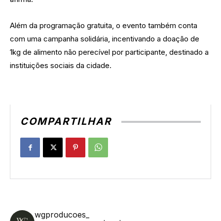
Além da programação gratuita, o evento também conta
com uma campanha solidária, incentivando a doação de
1kg de alimento não perecível por participante, destinado a
instituições sociais da cidade.
COMPARTILHAR
wgproducoes_