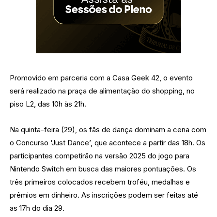
Promovido em parceria com a Casa Geek 42, o evento
será realizado na praça de alimentação do shopping, no
piso L2, das 10h às 21h.
Na quinta-feira (29), os fãs de dança dominam a cena com
o Concurso ‘Just Dance’, que acontece a partir das 18h. Os
participantes competirão na versão 2025 do jogo para
Nintendo Switch em busca das maiores pontuações. Os
três primeiros colocados recebem troféu, medalhas e
prêmios em dinheiro. As inscrições podem ser feitas até
as 17h do dia 29.