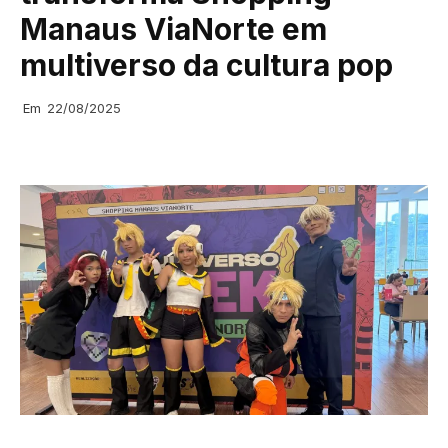
Manaus ViaNorte em
multiverso da cultura pop
Em
22/08/2025