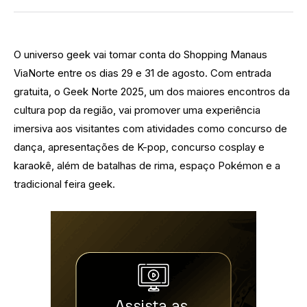
O universo geek vai tomar conta do Shopping Manaus
ViaNorte entre os dias 29 e 31 de agosto. Com entrada
gratuita, o Geek Norte 2025, um dos maiores encontros da
cultura pop da região, vai promover uma experiência
imersiva aos visitantes com atividades como concurso de
dança, apresentações de K-pop, concurso cosplay e
karaokê, além de batalhas de rima, espaço Pokémon e a
tradicional feira geek.