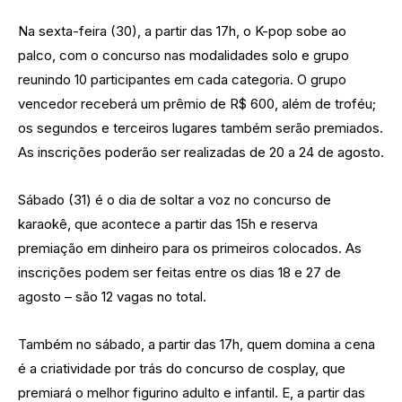
Na sexta-feira (30), a partir das 17h, o K-pop sobe ao
palco, com o concurso nas modalidades solo e grupo
reunindo 10 participantes em cada categoria. O grupo
vencedor receberá um prêmio de R$ 600, além de troféu;
os segundos e terceiros lugares também serão premiados.
As inscrições poderão ser realizadas de 20 a 24 de agosto.
Sábado (31) é o dia de soltar a voz no concurso de
karaokê, que acontece a partir das 15h e reserva
premiação em dinheiro para os primeiros colocados. As
inscrições podem ser feitas entre os dias 18 e 27 de
agosto – são 12 vagas no total.
Também no sábado, a partir das 17h, quem domina a cena
é a criatividade por trás do concurso de cosplay, que
premiará o melhor figurino adulto e infantil. E, a partir das