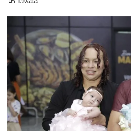
Em
11/08/2025