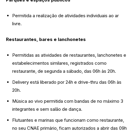
Permitida a realização de atividades individuais ao ar
livre.
Restaurantes, bares e lanchonetes
Permitidas as atividades de restaurantes, lanchonetes e
estabelecimentos similares, registrados como
restaurante, de segunda a sábado, das 06h às 20h.
Delivery está liberado por 24h e drive-thru das 06h às
20h.
Música ao vivo permitida com bandas de no máximo 3
integrantes e sem salão de dança.
Flutuantes e marinas que funcionam como restaurante,
no seu CNAE primário, ficam autorizados a abrir das 09h