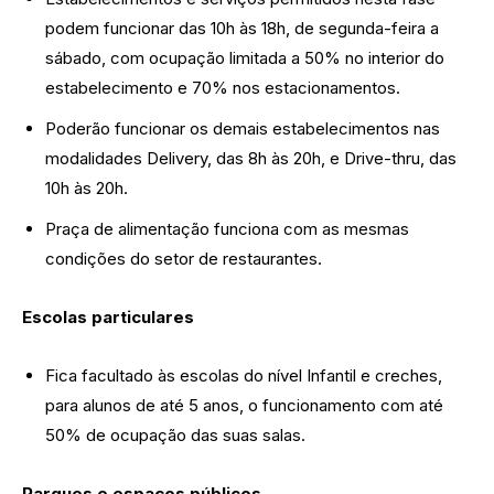
podem funcionar das 10h às 18h, de segunda-feira a
sábado, com ocupação limitada a 50% no interior do
estabelecimento e 70% nos estacionamentos.
Poderão funcionar os demais estabelecimentos nas
modalidades Delivery, das 8h às 20h, e Drive-thru, das
10h às 20h.
Praça de alimentação funciona com as mesmas
condições do setor de restaurantes.
Escolas particulares
Fica facultado às escolas do nível Infantil e creches,
para alunos de até 5 anos, o funcionamento com até
50% de ocupação das suas salas.
Parques e espaços públicos