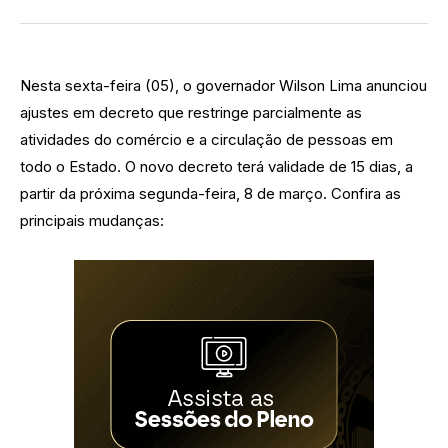
Nesta sexta-feira (05), o governador Wilson Lima anunciou
ajustes em decreto que restringe parcialmente as
atividades do comércio e a circulação de pessoas em
todo o Estado. O novo decreto terá validade de 15 dias, a
partir da próxima segunda-feira, 8 de março. Confira as
principais mudanças: