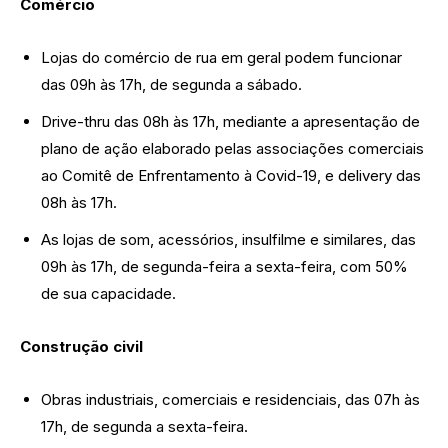
Comércio
Lojas do comércio de rua em geral podem funcionar
das 09h às 17h, de segunda a sábado.
Drive-thru das 08h às 17h, mediante a apresentação de
plano de ação elaborado pelas associações comerciais
ao Comitê de Enfrentamento à Covid-19, e delivery das
08h às 17h.
As lojas de som, acessórios, insulfilme e similares, das
09h às 17h, de segunda-feira a sexta-feira, com 50%
de sua capacidade.
Construção civil
Obras industriais, comerciais e residenciais, das 07h às
17h, de segunda a sexta-feira.