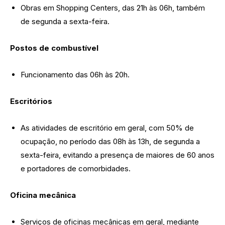
Obras em Shopping Centers, das 21h às 06h, também
de segunda a sexta-feira.
Postos de combustível
Funcionamento das 06h às 20h.
Escritórios
As atividades de escritório em geral, com 50% de
ocupação, no período das 08h às 13h, de segunda a
sexta-feira, evitando a presença de maiores de 60 anos
e portadores de comorbidades.
Oficina mecânica
Serviços de oficinas mecânicas em geral, mediante