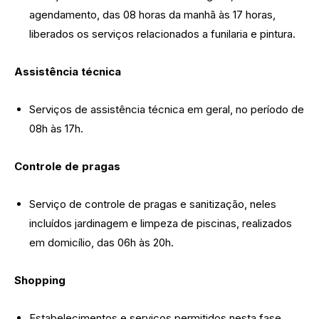
agendamento, das 08 horas da manhã às 17 horas,
liberados os serviços relacionados a funilaria e pintura.
Assistência técnica
Serviços de assistência técnica em geral, no período de
08h às 17h.
Controle de pragas
Serviço de controle de pragas e sanitização, neles
incluídos jardinagem e limpeza de piscinas, realizados
em domicílio, das 06h às 20h.
Shopping
Estabelecimentos e serviços permitidos nesta fase