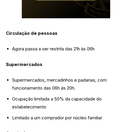
Circulação de pessoas
Agora passa a ser restrita das 21h às 06h
Supermercados
Supermercados, mercadinhos e padarias, com
funcionamento das 06h às 20h.
Ocupação limitada a 50% da capacidade do
estabelecimento
Limitado a um comprador por núcleo familiar