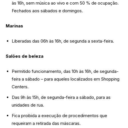
às 16h, sem música ao vivo e com 50 % de ocupação.
Fechados aos sábados e domingos.
Marinas
Liberadas das 06h às 16h, de segunda a sexta-feira.
Salões de beleza
Permitido funcionamento, das 10h às 16h, de segunda-
feira a sábado – para aqueles localizados em Shopping
Centers.
Das 9h às 15h, de segunda-feira a sábado, para as
unidades de rua.
Fica proibida a execução de procedimentos que
requeiram a retirada das máscaras.