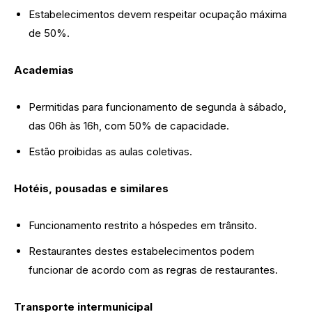
Estabelecimentos devem respeitar ocupação máxima
de 50%.
Academias
Permitidas para funcionamento de segunda à sábado,
das 06h às 16h, com 50% de capacidade.
Estão proibidas as aulas coletivas.
Hotéis, pousadas e similares
Funcionamento restrito a hóspedes em trânsito.
Restaurantes destes estabelecimentos podem
funcionar de acordo com as regras de restaurantes.
Transporte intermunicipal