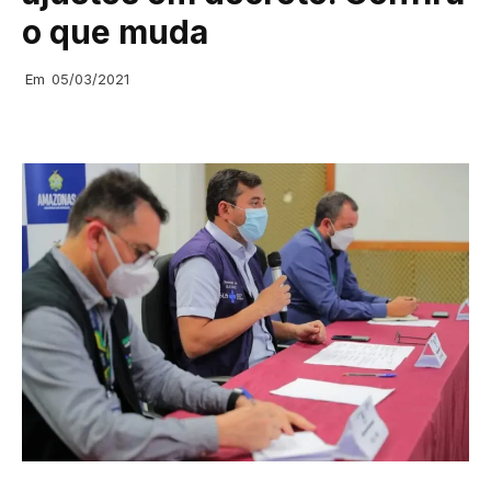
o que muda
Em
05/03/2021