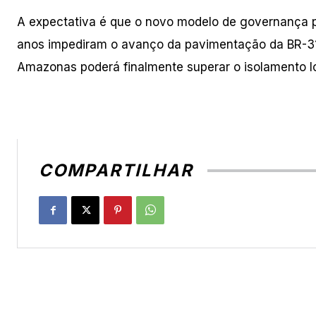
A expectativa é que o novo modelo de governança pe
anos impediram o avanço da pavimentação da BR-31
Amazonas poderá finalmente superar o isolamento lo
COMPARTILHAR