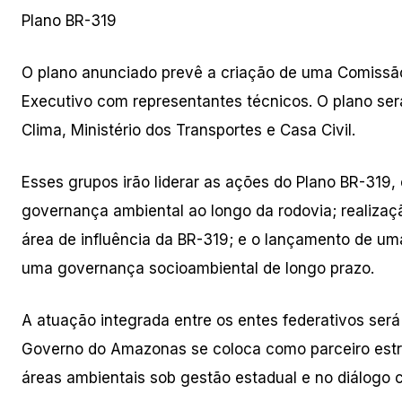
Plano BR-319
O plano anunciado prevê a criação de uma Comissão 
Executivo com representantes técnicos. O plano se
Clima, Ministério dos Transportes e Casa Civil.
Esses grupos irão liderar as ações do Plano BR-319,
governança ambiental ao longo da rodovia; realizaç
área de influência da BR-319; e o lançamento de uma
uma governança socioambiental de longo prazo.
A atuação integrada entre os entes federativos ser
Governo do Amazonas se coloca como parceiro estr
áreas ambientais sob gestão estadual e no diálogo