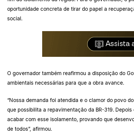
oportunidade concreta de tirar do papel a recuperaç
social.
O governador também reafirmou a disposição do Go
ambientais necessárias para que a obra avance.
“Nossa demanda foi atendida e o clamor do povo d
que possibilita a repavimentação da BR-319. Depois
acabar com esse isolamento, provando que desenvo
de todos”, afirmou.