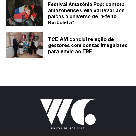
Festival Amazônia Pop: cantora
amazonense Cella vai levar aos
palcos o universo de “Efeito
Borboleta”
TCE-AM conclui relação de
gestores com contas irregulares
para envio ao TRE