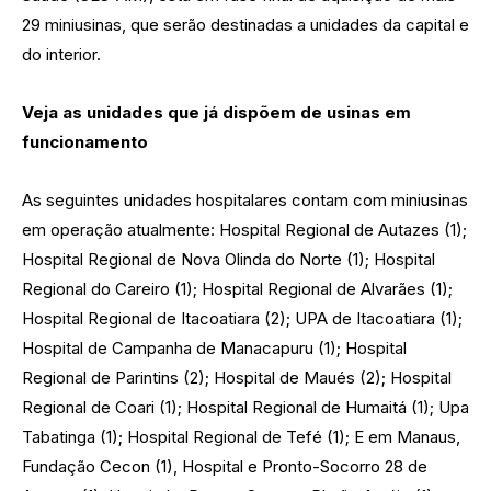
29 miniusinas, que serão destinadas a unidades da capital e
do interior.
Veja as unidades que já dispõem de usinas em
funcionamento
As seguintes unidades hospitalares contam com miniusinas
em operação atualmente: Hospital Regional de Autazes (1);
Hospital Regional de Nova Olinda do Norte (1); Hospital
Regional do Careiro (1); Hospital Regional de Alvarães (1);
Hospital Regional de Itacoatiara (2); UPA de Itacoatiara (1);
Hospital de Campanha de Manacapuru (1); Hospital
Regional de Parintins (2); Hospital de Maués (2); Hospital
Regional de Coari (1); Hospital Regional de Humaitá (1); Upa
Tabatinga (1); Hospital Regional de Tefé (1); E em Manaus,
Fundação Cecon (1), Hospital e Pronto-Socorro 28 de