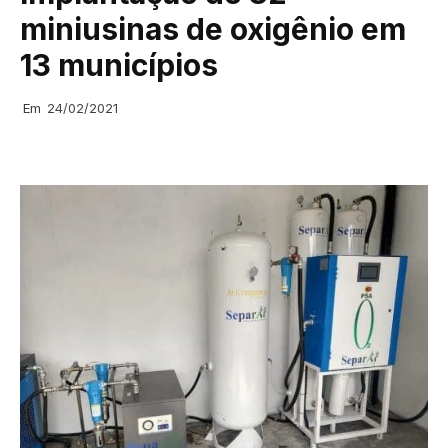
miniusinas de oxigênio em
13 municípios
Em
24/02/2021