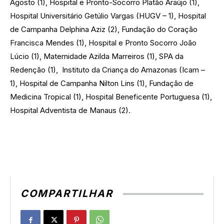
Agosto (1), Hospital e Pronto-Socorro Platão Araújo (1),
Hospital Universitário Getúlio Vargas (HUGV – 1), Hospital
de Campanha Delphina Aziz (2), Fundação do Coração
Francisca Mendes (1), Hospital e Pronto Socorro João
Lúcio (1), Maternidade Azilda Marreiros (1), SPA da
Redenção (1), Instituto da Criança do Amazonas (Icam –
1), Hospital de Campanha Nilton Lins (1), Fundação de
Medicina Tropical (1), Hospital Beneficente Portuguesa (1),
Hospital Adventista de Manaus (2).
COMPARTILHAR