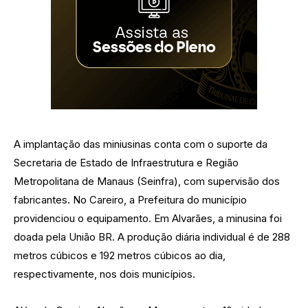
A implantação das miniusinas conta com o suporte da
Secretaria de Estado de Infraestrutura e Região
Metropolitana de Manaus (Seinfra), com supervisão dos
fabricantes. No Careiro, a Prefeitura do município
providenciou o equipamento. Em Alvarães, a minusina foi
doada pela União BR. A produção diária individual é de 288
metros cúbicos e 192 metros cúbicos ao dia,
respectivamente, nos dois municípios.