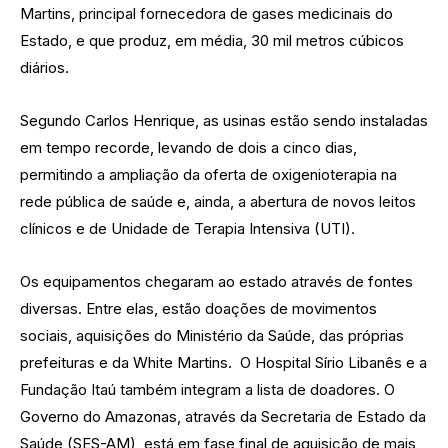
Martins, principal fornecedora de gases medicinais do
Estado, e que produz, em média, 30 mil metros cúbicos
diários.
Segundo Carlos Henrique, as usinas estão sendo instaladas
em tempo recorde, levando de dois a cinco dias,
permitindo a ampliação da oferta de oxigenioterapia na
rede pública de saúde e, ainda, a abertura de novos leitos
clínicos e de Unidade de Terapia Intensiva (UTI).
Os equipamentos chegaram ao estado através de fontes
diversas. Entre elas, estão doações de movimentos
sociais, aquisições do Ministério da Saúde, das próprias
prefeituras e da White Martins. O Hospital Sírio Libanês e a
Fundação Itaú também integram a lista de doadores. O
Governo do Amazonas, através da Secretaria de Estado da
Saúde (SES-AM), está em fase final de aquisição de mais