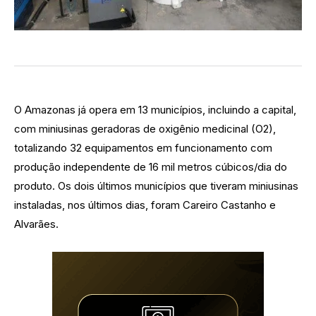
O Amazonas já opera em 13 municípios, incluindo a capital,
com miniusinas geradoras de oxigênio medicinal (O2),
totalizando 32 equipamentos em funcionamento com
produção independente de 16 mil metros cúbicos/dia do
produto. Os dois últimos municípios que tiveram miniusinas
instaladas, nos últimos dias, foram Careiro Castanho e
Alvarães.