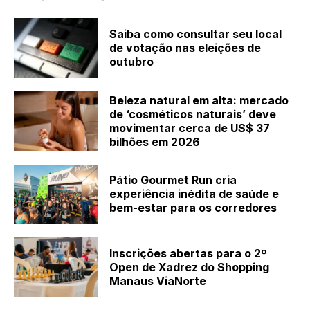
Saiba como consultar seu local
de votação nas eleições de
outubro
Beleza natural em alta: mercado
de ‘cosméticos naturais’ deve
movimentar cerca de US$ 37
bilhões em 2026
Pátio Gourmet Run cria
experiência inédita de saúde e
bem-estar para os corredores
Inscrições abertas para o 2º
Open de Xadrez do Shopping
Manaus ViaNorte