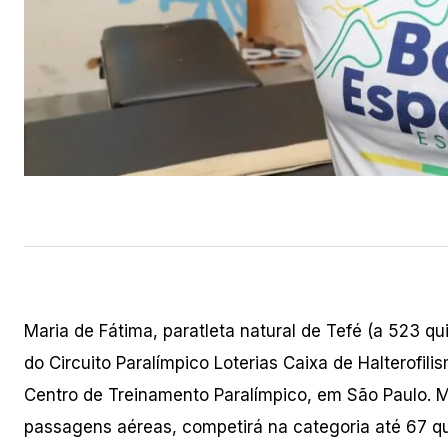
Maria de Fátima, paratleta natural de Tefé (a 523 q
do Circuito Paralímpico Loterias Caixa de Halterofil
Centro de Treinamento Paralímpico, em São Paulo.
passagens aéreas, competirá na categoria até 67 quil