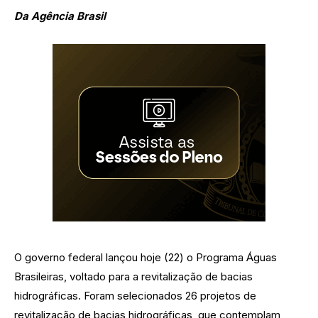
Da Agência Brasil
O governo federal lançou hoje (22) o Programa Águas
Brasileiras, voltado para a revitalização de bacias
hidrográficas. Foram selecionados 26 projetos de
revitalização de bacias hidrográficas, que contemplam