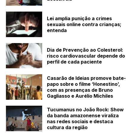
Lei amplia punição a crimes
sexuais online contra crianças;
entenda
Dia de Prevenção ao Colesterol:
risco cardiovascular depende do
perfil de cada paciente
Casarão de Ideias promove bate-
papo sobre o filme ‘Honestino’,
com as presenças de Bruno
Gagliasso e Aurélio Michiles
Tucumanus no João Rock: Show
da banda amazonense viraliza
nas redes sociais e destaca
cultura da região