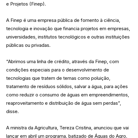
e Projetos (Finep).
A Finep é uma empresa pública de fomento à ciência,
tecnologia e inovação que financia projetos em empresas,
universidades, institutos tecnológicos e outras instituições
públicas ou privadas.
“Abrimos uma linha de crédito, através da Finep, com
condições especiais para o desenvolvimento de
tecnologias que tratem de temas como poluição,
tratamento de resíduos sólidos, salvar a água, para ações
como reduzir o consumo de águas em empreendimentos,
reaproveitamento e distribuição de água sem perdas”,
disse.
A ministra da Agricultura, Tereza Cristina, anunciou que vai
lançar em abril um programa, batizado de Águas do Agro,