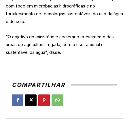
com foco em microbacias hidrográficas e no
fortalecimento de tecnologias sustentáveis do uso da água
e do solo.
“O objetivo do ministério é acelerar o crescimento das
áreas de agricultura irrigada, com o uso racional e
sustentável da agua”, disse.
COMPARTILHAR