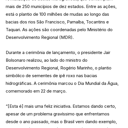
mais de 250 municípios de dez estados. Entre as ações,
está o plantio de 100 milhões de mudas ao longo das
bacias dos rios São Francisco, Parnaíba, Tocantins e
Taquari. As ações são coordenadas pelo Ministério do
Desenvolvimento Regional (MDR).
Durante a cerimônia de lançamento, o presidente Jair
Bolsonaro realizou, ao lado do ministro do
Desenvolvimento Regional, Rogério Marinho, o plantio
simbólico de sementes de ipê roxo nas bacias
hidrográficas. A cerimônia marcou o Dia Mundial da Água,
comemorado em 22 de março.
“[Esta é] mais uma feliz iniciativa. Estamos dando certo,
apesar de um problema gravíssimo que enfrentamos
desde o ano passado, mas o Brasil vem dando exemplo,