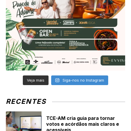
Veja mais
Siga-nos no Instagram
RECENTES
TCE-AM cria guia para tornar
votos e acórdãos mais claros e
acessíveis