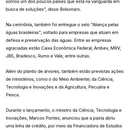
somos um dos poucos países que está na vanguarda em
busca de soluções”, disse Bolsonaro.
Na cerimônia, também foi entregue o selo “Aliança pelas
águas brasileiras”, voltado para empresas que atuam em
defesa e preservação das águas. Entre as empresas
agraciadas estão Caixa Econômica Federal, Ambev, MRV,
JBS, Bradesco, Rumo e Vale, entre outras.
Além do plantio de árvores, também estão previstas ações
de ministérios, como o do Meio Ambiente; da Ciência,
Tecnologia e Inovações e da Agricultura, Pecuária e
Pesca.
Durante o lançamento, o ministro da Ciência, Tecnologia e
Inovações, Marcos Pontes, anunciou que a pasta abriu
uma linha de crédito, por meio da Financiadora de Estudos