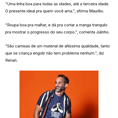
“Uma linha boa para todas as idades, até a terceira idade.
O presente ideal pra quem você ama.”, afirma Maurílio.
“
Roupa
boa pra malhar, e dá pra cortar a manga tranquilo
pra mostrar o progresso do seu corpo.”, comenta Julinho.
“São camisas de um material de altíssima qualidade, tanto
que se criança engolir não tem problema nenhum.”, diz
Renan.