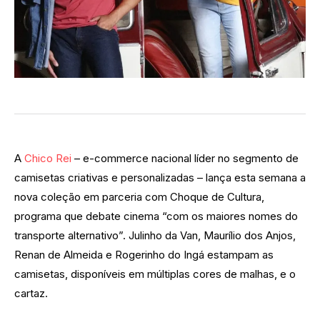
A
Chico Rei
– e-commerce nacional líder no segmento de
camisetas criativas e personalizadas – lança esta semana a
nova coleção em parceria com Choque de Cultura,
programa que debate cinema “com os maiores nomes do
transporte alternativo”. Julinho da Van, Maurílio dos Anjos,
Renan de Almeida e Rogerinho do Ingá estampam as
camisetas, disponíveis em múltiplas cores de malhas, e o
cartaz.