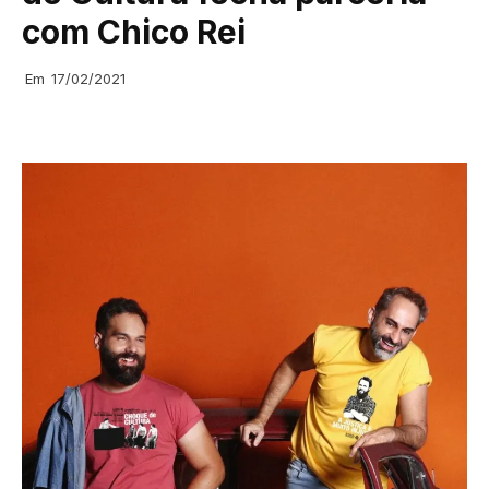
com Chico Rei
Em
17/02/2021