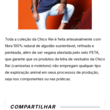
Toda a coleção da Chico Rei é feita artesanalmente com
fibra 100% natural de algodão sustentável, refinada e
penteada, além de ser vegana atestada pelo selo PETA,
que garante que os produtos da linha de vestuário da Chico
Rei (camisetas e moletons) não empregam qualquer tipo
de exploração animal em seus processos de produção,
seja nos componentes ou nas práticas.
COMPARTILHAR