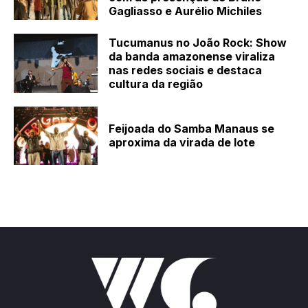
Gagliasso e Aurélio Michiles
Tucumanus no João Rock: Show
da banda amazonense viraliza
nas redes sociais e destaca
cultura da região
Feijoada do Samba Manaus se
aproxima da virada de lote