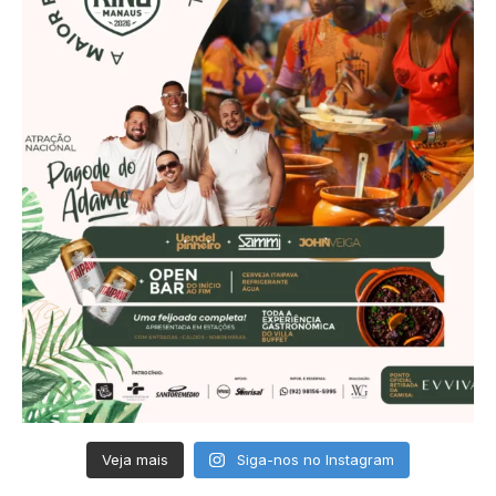
Veja mais
Siga-nos no Instagram