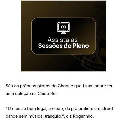
São os próprios pilotos do Choque que falam sobre ter
uma coleção na Chico Rei:
“Um estilo bem legal, arejado, dá pra praticar um street
dance sem música, tranquilo.”, diz Rogerinho.