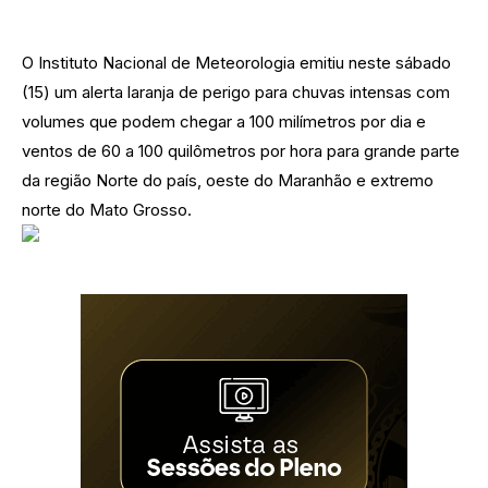
O Instituto Nacional de Meteorologia emitiu neste sábado
(15) um alerta laranja de perigo para chuvas intensas com
volumes que podem chegar a 100 milímetros por dia e
ventos de 60 a 100 quilômetros por hora para grande parte
da região Norte do país, oeste do Maranhão e extremo
norte do Mato Grosso.