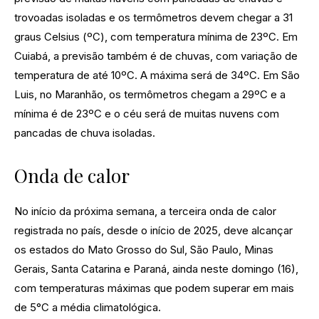
trovoadas isoladas e os termômetros devem chegar a 31
graus Celsius (ºC), com temperatura mínima de 23ºC. Em
Cuiabá, a previsão também é de chuvas, com variação de
temperatura de até 10ºC. A máxima será de 34ºC. Em São
Luis, no Maranhão, os termômetros chegam a 29ºC e a
mínima é de 23ºC e o céu será de muitas nuvens com
pancadas de chuva isoladas.
Onda de calor
No início da próxima semana, a terceira onda de calor
registrada no país, desde o início de 2025, deve alcançar
os estados do Mato Grosso do Sul, São Paulo, Minas
Gerais, Santa Catarina e Paraná, ainda neste domingo (16),
com temperaturas máximas que podem superar em mais
de 5°C a média climatológica.