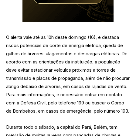
O alerta vale até as 10h deste domingo (16), e destaca
riscos potenciais de corte de energia elétrica, queda de
galhos de árvores, alagamentos e descargas elétricas. De
acordo com as orientações da instituição, a população
deve evitar estacionar veículos próximos a torres de
transmissão e placas de propaganda, além de não procurar
abrigo debaixo de árvores, em casos de rajadas de vento.
Para mais informações, é necessário entrar em contato
com a Defesa Civil, pelo telefone 199 ou buscar o Corpo
de Bombeiros, em casos de emergência, pelo número 193.
Durante todo o sábado, a capital do Pará, Belém, tem
previsão de muitas nuvens com pancadas de chuvas e