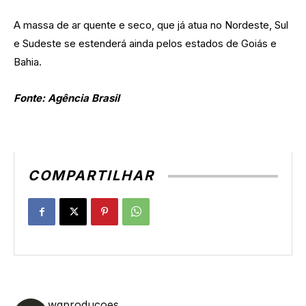
A massa de ar quente e seco, que já atua no Nordeste, Sul
e Sudeste se estenderá ainda pelos estados de Goiás e
Bahia.
Fonte: Agência Brasil
COMPARTILHAR
wgproducoes_