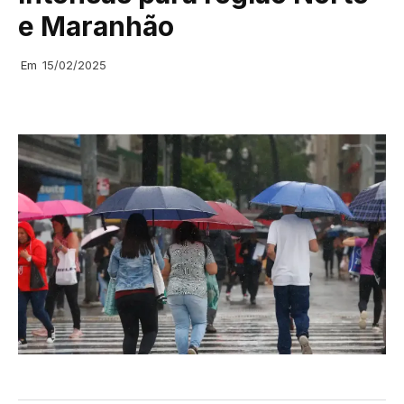
e Maranhão
Em
15/02/2025