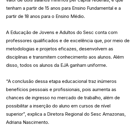
tenham a partir de 15 anos para Ensino Fundamental e a
partir de 18 anos para o Ensino Médio.
A Educação de Jovens e Adultos do Sesc conta com
professores qualificados e de excelência que, por meio de
metodologias e projetos eficazes, desenvolvem as
disciplinas e transmitem conhecimento aos alunos. Além
disso, todos os alunos da EJA ganham uniforme.
“A conclusão dessa etapa educacional traz inúmeros
benefícios pessoais e profissionais, pois aumenta as
chances de ingresso no mercado de trabalho, além de
possibilitar a inserção do aluno em cursos de nível
superior”, explica a Diretora Regional do Sesc Amazonas,
Adriana Nascimento.