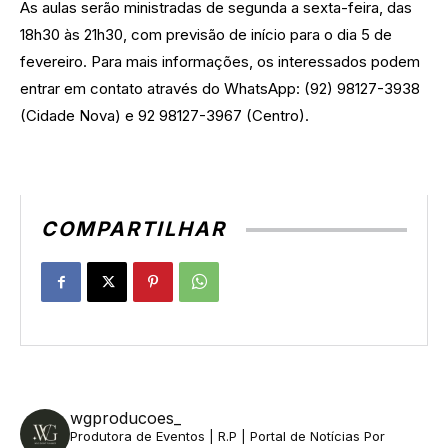
As aulas serão ministradas de segunda a sexta-feira, das
18h30 às 21h30, com previsão de início para o dia 5 de
fevereiro. Para mais informações, os interessados podem
entrar em contato através do WhatsApp: (92) 98127-3938
(Cidade Nova) e 92 98127-3967 (Centro).
COMPARTILHAR
wgproducoes_
Produtora de Eventos | R.P | Portal de Notícias
Por