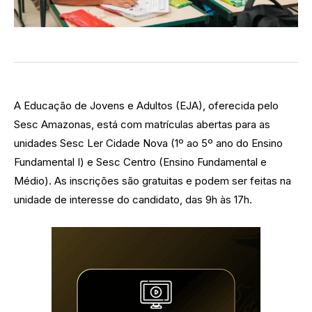
A Educação de Jovens e Adultos (EJA), oferecida pelo
Sesc Amazonas, está com matrículas abertas para as
unidades Sesc Ler Cidade Nova (1º ao 5º ano do Ensino
Fundamental I) e Sesc Centro (Ensino Fundamental e
Médio). As inscrições são gratuitas e podem ser feitas na
unidade de interesse do candidato, das 9h às 17h.