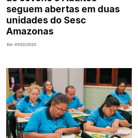
seguem abertas em duas
unidades do Sesc
Amazonas
Em
01/02/2025