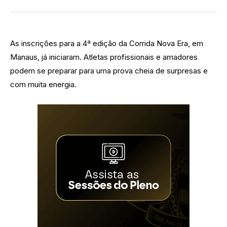
As inscrições para a 4ª edição da Corrida Nova Era, em
Manaus, já iniciaram. Atletas profissionais e amadores
podem se preparar para uma prova cheia de surpresas e
com muita energia.