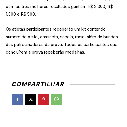
com os três melhores resultados ganham R$ 2.000, R$
1.000 e R$ 500.
Os atletas participantes receberão um kit contendo
número de peito, camiseta, sacola, meia, além de brindes
dos patrocinadores da prova. Todos os participantes que
concluírem a prova receberão medalhas.
COMPARTILHAR