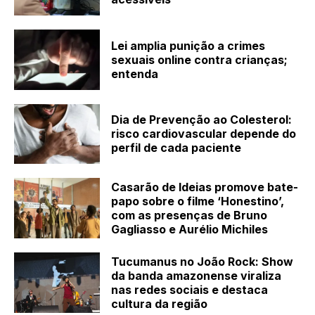
Lei amplia punição a crimes
sexuais online contra crianças;
entenda
Dia de Prevenção ao Colesterol:
risco cardiovascular depende do
perfil de cada paciente
Casarão de Ideias promove bate-
papo sobre o filme ‘Honestino’,
com as presenças de Bruno
Gagliasso e Aurélio Michiles
Tucumanus no João Rock: Show
da banda amazonense viraliza
nas redes sociais e destaca
cultura da região