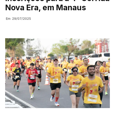
Nova Era, em Manaus
Em
29/07/2025