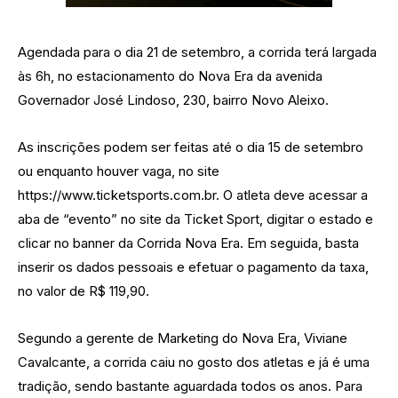
Agendada para o dia 21 de setembro, a corrida terá largada
às 6h, no estacionamento do Nova Era da avenida
Governador José Lindoso, 230, bairro Novo Aleixo.
As inscrições podem ser feitas até o dia 15 de setembro
ou enquanto houver vaga, no site
https://www.ticketsports.com.br. O atleta deve acessar a
aba de “evento” no site da Ticket Sport, digitar o estado e
clicar no banner da Corrida Nova Era. Em seguida, basta
inserir os dados pessoais e efetuar o pagamento da taxa,
no valor de R$ 119,90.
Segundo a gerente de Marketing do Nova Era, Viviane
Cavalcante, a corrida caiu no gosto dos atletas e já é uma
tradição, sendo bastante aguardada todos os anos. Para