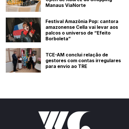
Manaus ViaNorte
Festival Amazônia Pop: cantora
amazonense Cella vai levar aos
palcos o universo de “Efeito
Borboleta”
TCE-AM conclui relação de
gestores com contas irregulares
para envio ao TRE