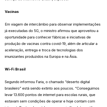
Vacinas
Em viagem de intercâmbio para observar implementações
já executadas do 5G, o ministro afirmou que aproveitou a
oportunidade para conhecer fábricas e iniciativas de
produção de vacinas contra covid-19, além de articular a
aceleração, entrega e troca de tecnologias dos
imunizantes produzidos na Europa e na Ásia.
Wi-Fi Brasil
Segundo informou Faria, o chamado “deserto digital
brasileiro” está sendo extinto aos poucos. “Conseguimos
levar 13.600 pontos de internet para escolas rurais, que
estavam sem condições de operar e hoje contam com