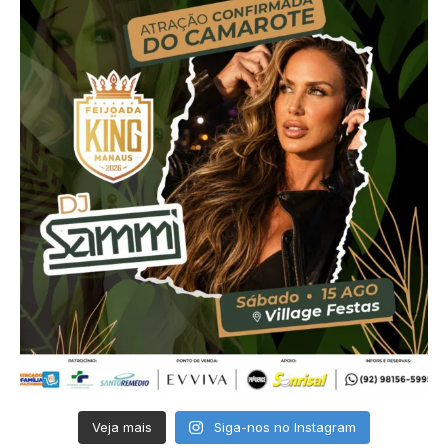
Veja mais
Siga-nos no Instagram