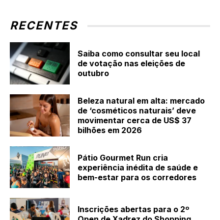
RECENTES
Saiba como consultar seu local
de votação nas eleições de
outubro
Beleza natural em alta: mercado
de ‘cosméticos naturais’ deve
movimentar cerca de US$ 37
bilhões em 2026
Pátio Gourmet Run cria
experiência inédita de saúde e
bem-estar para os corredores
Inscrições abertas para o 2º
Open de Xadrez do Shopping