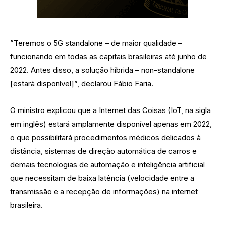
”Teremos o 5G standalone – de maior qualidade –
funcionando em todas as capitais brasileiras até junho de
2022. Antes disso, a solução híbrida – non-standalone
[estará disponível]”, declarou Fábio Faria.
O ministro explicou que a Internet das Coisas (IoT, na sigla
em inglês) estará amplamente disponível apenas em 2022,
o que possibilitará procedimentos médicos delicados à
distância, sistemas de direção automática de carros e
demais tecnologias de automação e inteligência artificial
que necessitam de baixa latência (velocidade entre a
transmissão e a recepção de informações) na internet
brasileira.