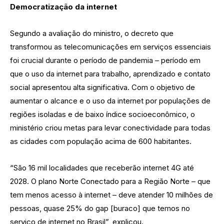
Democratização da internet
Segundo a avaliação do ministro, o decreto que
transformou as telecomunicações em serviços essenciais
foi crucial durante o período de pandemia – período em
que o uso da internet para trabalho, aprendizado e contato
social apresentou alta significativa. Com o objetivo de
aumentar o alcance e o uso da internet por populações de
regiões isoladas e de baixo índice socioeconômico, o
ministério criou metas para levar conectividade para todas
as cidades com população acima de 600 habitantes.
“São 16 mil localidades que receberão internet 4G até
2028. O plano Norte Conectado para a Região Norte – que
tem menos acesso à internet – deve atender 10 milhões de
pessoas, quase 25% do gap [buraco] que temos no
serviço de internet no Brasil”, explicou.