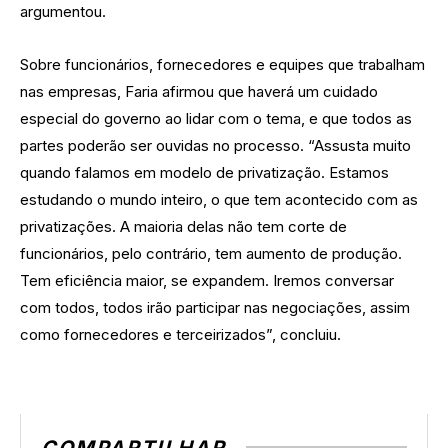
argumentou.
Sobre funcionários, fornecedores e equipes que trabalham
nas empresas, Faria afirmou que haverá um cuidado
especial do governo ao lidar com o tema, e que todos as
partes poderão ser ouvidas no processo. “Assusta muito
quando falamos em modelo de privatização. Estamos
estudando o mundo inteiro, o que tem acontecido com as
privatizações. A maioria delas não tem corte de
funcionários, pelo contrário, tem aumento de produção.
Tem eficiência maior, se expandem. Iremos conversar
com todos, todos irão participar nas negociações, assim
como fornecedores e terceirizados”, concluiu.
COMPARTILHAR