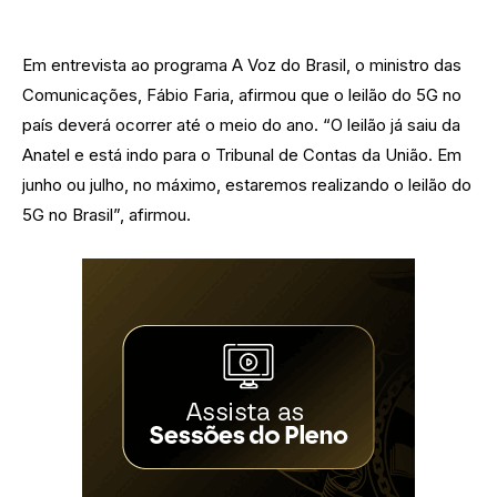
Em entrevista ao programa A Voz do Brasil, o ministro das
Comunicações, Fábio Faria, afirmou que o leilão do 5G no
país deverá ocorrer até o meio do ano. “O leilão já saiu da
Anatel e está indo para o Tribunal de Contas da União. Em
junho ou julho, no máximo, estaremos realizando o leilão do
5G no Brasil”, afirmou.