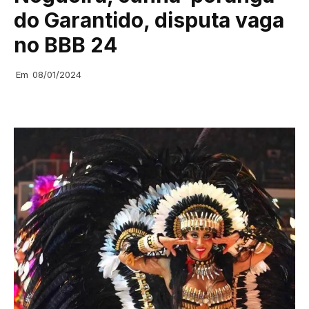
do Garantido, disputa vaga
no BBB 24
Em
08/01/2024