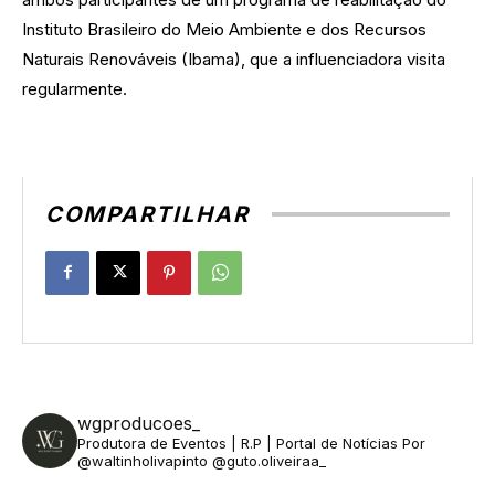
Instituto Brasileiro do Meio Ambiente e dos Recursos
Naturais Renováveis (Ibama), que a influenciadora visita
regularmente.
COMPARTILHAR
wgproducoes_
Produtora de Eventos | R.P | Portal de Notícias
Por
@waltinholivapinto @guto.oliveiraa_