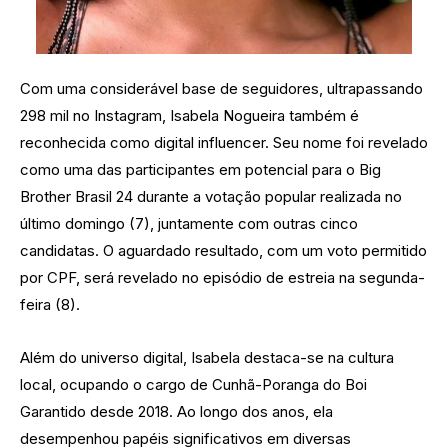
Com uma considerável base de seguidores, ultrapassando
298 mil no Instagram, Isabela Nogueira também é
reconhecida como digital influencer. Seu nome foi revelado
como uma das participantes em potencial para o Big
Brother Brasil 24 durante a votação popular realizada no
último domingo (7), juntamente com outras cinco
candidatas. O aguardado resultado, com um voto permitido
por CPF, será revelado no episódio de estreia na segunda-
feira (8).
Além do universo digital, Isabela destaca-se na cultura
local, ocupando o cargo de Cunhã-Poranga do Boi
Garantido desde 2018. Ao longo dos anos, ela
desempenhou papéis significativos em diversas