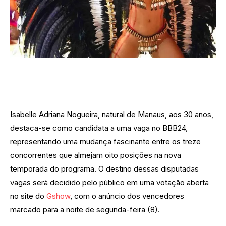
Isabelle Adriana Nogueira, natural de Manaus, aos 30 anos,
destaca-se como candidata a uma vaga no BBB24,
representando uma mudança fascinante entre os treze
concorrentes que almejam oito posições na nova
temporada do programa. O destino dessas disputadas
vagas será decidido pelo público em uma votação aberta
no site do
Gshow
, com o anúncio dos vencedores
marcado para a noite de segunda-feira (8).