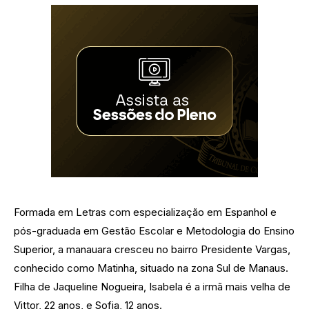
Formada em Letras com especialização em Espanhol e
pós-graduada em Gestão Escolar e Metodologia do Ensino
Superior, a manauara cresceu no bairro Presidente Vargas,
conhecido como Matinha, situado na zona Sul de Manaus.
Filha de Jaqueline Nogueira, Isabela é a irmã mais velha de
Vittor, 22 anos, e Sofia, 12 anos.