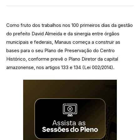
Como fruto dos trabalhos nos 100 primeiros dias da gestão
do prefeito David Almeida e da sinergia entre órgãos
municipais e federais, Manaus começa a construir as
bases para o seu Plano de Preservação do Centro
Histórico, conforme prevê o Plano Diretor da capital
amazonense, nos artigos 133 e 134 (Lei 002/2014).