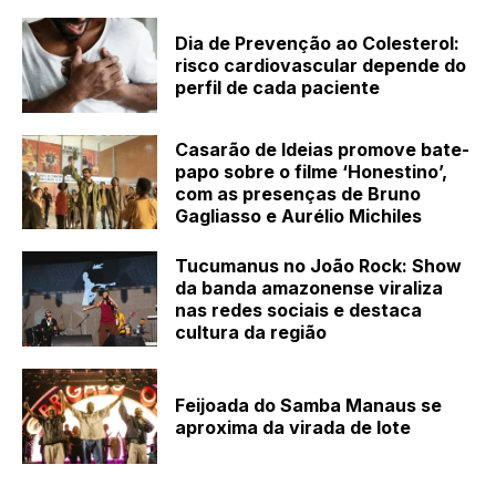
Dia de Prevenção ao Colesterol:
risco cardiovascular depende do
perfil de cada paciente
Casarão de Ideias promove bate-
papo sobre o filme ‘Honestino’,
com as presenças de Bruno
Gagliasso e Aurélio Michiles
Tucumanus no João Rock: Show
da banda amazonense viraliza
nas redes sociais e destaca
cultura da região
Feijoada do Samba Manaus se
aproxima da virada de lote