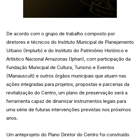
De acordo com o grupo de trabalho composto por
diretores e técnicos do Instituto Municipal de Planejamento
Urbano (Implurb) e do Instituto do Patrimônio Histórico e
Artístico Nacional Amazonas (Iphan), com participação da
Fundação Municipal de Cultura, Turismo e Eventos
(Manauscult) e outros órgãos municipais que atuam nas
ações integradas para projetos, propostas e parcerias da
revitalização do Centro, um plano de preservação será a
ferramenta capaz de dinamizar instrumentos legais para
uma série de futuras intervenções previstas nos próximos
anos.
Um anteprojeto do Plano Diretor do Centro foi construído