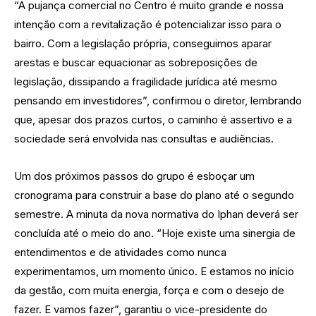
“A pujança comercial no Centro é muito grande e nossa
intenção com a revitalização é potencializar isso para o
bairro. Com a legislação própria, conseguimos aparar
arestas e buscar equacionar as sobreposições de
legislação, dissipando a fragilidade jurídica até mesmo
pensando em investidores”, confirmou o diretor, lembrando
que, apesar dos prazos curtos, o caminho é assertivo e a
sociedade será envolvida nas consultas e audiências.
Um dos próximos passos do grupo é esboçar um
cronograma para construir a base do plano até o segundo
semestre. A minuta da nova normativa do Iphan deverá ser
concluída até o meio do ano. “Hoje existe uma sinergia de
entendimentos e de atividades como nunca
experimentamos, um momento único. E estamos no início
da gestão, com muita energia, força e com o desejo de
fazer. E vamos fazer”, garantiu o vice-presidente do