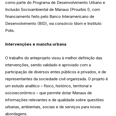
como parte do Programa de Desenvolvimento Urbano e
Inclusão Socioambiental de Manaus (Prourbis I), com
financiamento feito pelo Banco Interamericano de
Desenvolvimento (BID), via consórcio Idom e Instituto
Polis.
Intervenções e mancha urbana
O trabalho do anteprojeto visou à melhor definição das
intervenções, sendo validado e aprovado com a
participação de diversos entes públicos e privados, e de
representantes da sociedade civil organizada. O projeto é
um estudo analítico – físico, histórico, territorial e
socioeconômico – que permite dotar Manaus de
informações relevantes e de qualidade sobre questões
urbanas, ambientais, sociais e de serviços para novas
abordagens.