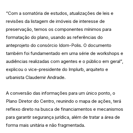
“Com a somatória de estudos, atualizações de leis e
revisões da listagem de imóveis de interesse de
preservação, temos os componentes mínimos para
formatação do plano, usando as referências do
anteprojeto do consórcio Idom-Polis. O documento
também foi fundamentado em uma série de workshops e
audiências realizadas com agentes e o público em geral”,
explicou o vice-presidente do Implurb, arquiteto e
urbanista Claudemir Andrade.
A conversão das informações para um único ponto, o
Plano Diretor do Centro, reunindo o mapa de ações, terá
reflexo direto na busca de financiamentos e mecanismos
para garantir segurança jurídica, além de tratar a área de
forma mais unitária e não fragmentada.