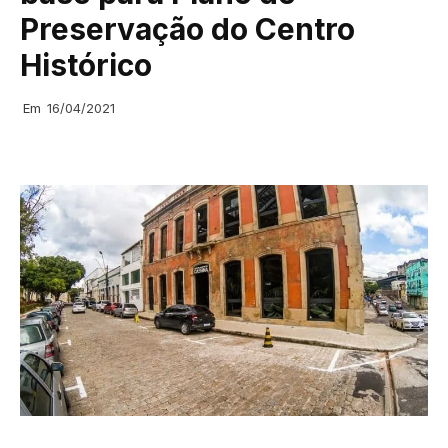
Preservação do Centro
Histórico
Em
16/04/2021