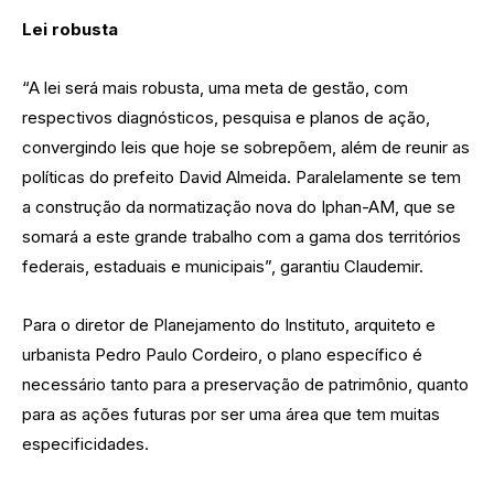
Lei robusta
“A lei será mais robusta, uma meta de gestão, com
respectivos diagnósticos, pesquisa e planos de ação,
convergindo leis que hoje se sobrepõem, além de reunir as
políticas do prefeito David Almeida. Paralelamente se tem
a construção da normatização nova do Iphan-AM, que se
somará a este grande trabalho com a gama dos territórios
federais, estaduais e municipais”, garantiu Claudemir.
Para o diretor de Planejamento do Instituto, arquiteto e
urbanista Pedro Paulo Cordeiro, o plano específico é
necessário tanto para a preservação de patrimônio, quanto
para as ações futuras por ser uma área que tem muitas
especificidades.