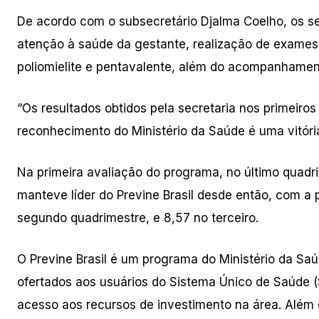
De acordo com o subsecretário Djalma Coelho, os se
atenção à saúde da gestante, realização de exames 
poliomielite e pentavalente, além do acompanhament
“Os resultados obtidos pela secretaria nos primeiros
reconhecimento do Ministério da Saúde é uma vitóri
Na primeira avaliação do programa, no último quadri
manteve líder do Previne Brasil desde então, com a
segundo quadrimestre, e 8,57 no terceiro.
O Previne Brasil é um programa do Ministério da Sa
ofertados aos usuários do Sistema Único de Saúde 
acesso aos recursos de investimento na área. Além 