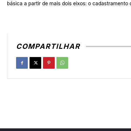
básica a partir de mais dois eixos: o cadastrament
COMPARTILHAR