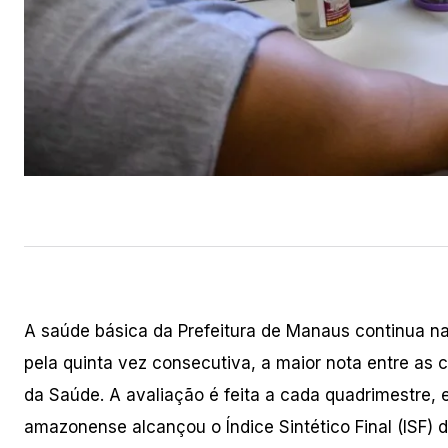
A saúde básica da Prefeitura de Manaus continua na 
pela quinta vez consecutiva, a maior nota entre as c
da Saúde. A avaliação é feita a cada quadrimestre, e 
amazonense alcançou o Índice Sintético Final (ISF) d