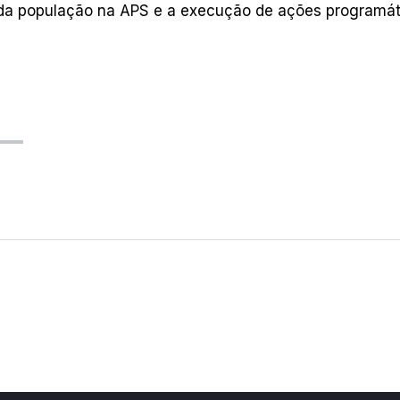
o da população na APS e a execução de ações programát