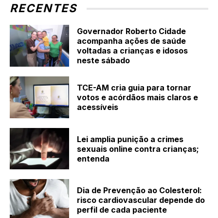
RECENTES
Governador Roberto Cidade
acompanha ações de saúde
voltadas a crianças e idosos
neste sábado
TCE-AM cria guia para tornar
votos e acórdãos mais claros e
acessíveis
Lei amplia punição a crimes
sexuais online contra crianças;
entenda
Dia de Prevenção ao Colesterol:
risco cardiovascular depende do
perfil de cada paciente