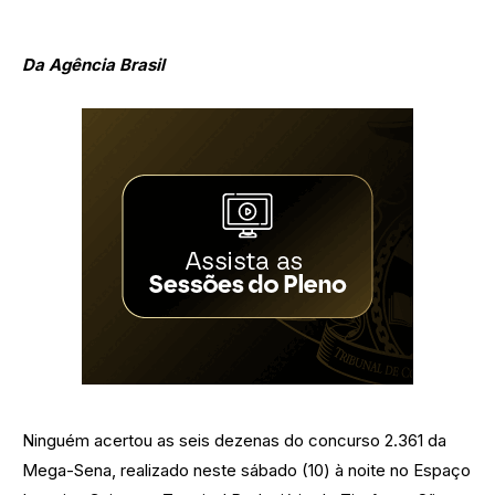
Da Agência Brasil
Ninguém acertou as seis dezenas do concurso 2.361 da
Mega-Sena, realizado neste sábado (10) à noite no Espaço