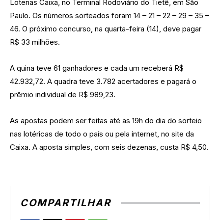
Loterias Caixa, no Terminal Rodoviário do Tietê, em São
Paulo. Os números sorteados foram 14 – 21 – 22 – 29 – 35 –
46. O próximo concurso, na quarta-feira (14), deve pagar
R$ 33 milhões.
A quina teve 61 ganhadores e cada um receberá R$
42.932,72. A quadra teve 3.782 acertadores e pagará o
prêmio individual de R$ 989,23.
As apostas podem ser feitas até as 19h do dia do sorteio
nas lotéricas de todo o país ou pela internet, no site da
Caixa. A aposta simples, com seis dezenas, custa R$ 4,50.
COMPARTILHAR