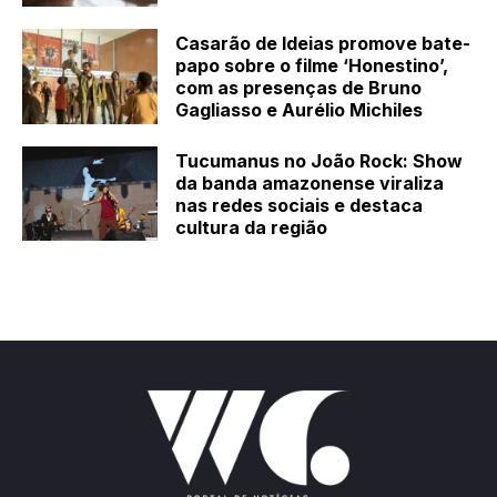
Casarão de Ideias promove bate-
papo sobre o filme ‘Honestino’,
com as presenças de Bruno
Gagliasso e Aurélio Michiles
Tucumanus no João Rock: Show
da banda amazonense viraliza
nas redes sociais e destaca
cultura da região