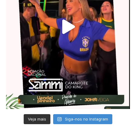
Veja mais
Siga-nos no Instagram