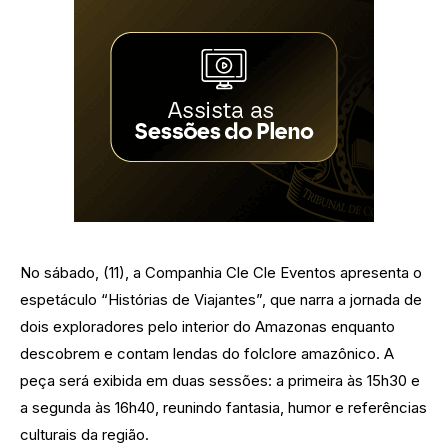
No sábado, (11), a Companhia Cle Cle Eventos apresenta o
espetáculo “Histórias de Viajantes”, que narra a jornada de
dois exploradores pelo interior do Amazonas enquanto
descobrem e contam lendas do folclore amazônico. A
peça será exibida em duas sessões: a primeira às 15h30 e
a segunda às 16h40, reunindo fantasia, humor e referências
culturais da região.