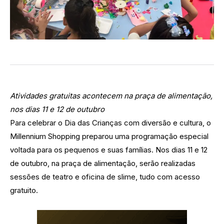
Atividades gratuitas acontecem na praça de alimentação,
nos dias 11 e 12 de outubro
Para celebrar o Dia das Crianças com diversão e cultura, o
Millennium Shopping preparou uma programação especial
voltada para os pequenos e suas famílias. Nos dias 11 e 12
de outubro, na praça de alimentação, serão realizadas
sessões de teatro e oficina de slime, tudo com acesso
gratuito.