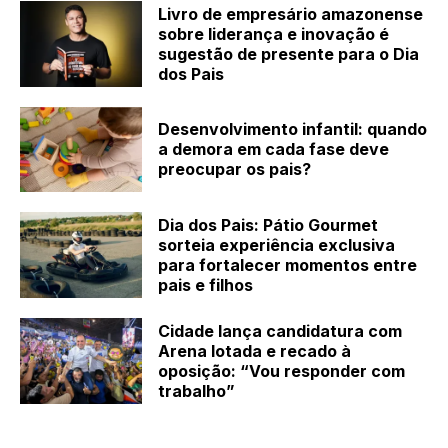
Livro de empresário amazonense
sobre liderança e inovação é
sugestão de presente para o Dia
dos Pais
Desenvolvimento infantil: quando
a demora em cada fase deve
preocupar os pais?
Dia dos Pais: Pátio Gourmet
sorteia experiência exclusiva
para fortalecer momentos entre
pais e filhos
Cidade lança candidatura com
Arena lotada e recado à
oposição: “Vou responder com
trabalho”