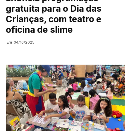
gratuita para o Dia das
Crianças, com teatro e
oficina de slime
Em
04/10/2025