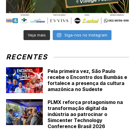
Veja mais
Siga-nos no Instagram
RECENTES
Pela primeira vez, São Paulo
recebe o Encontro dos Bumbás e
fortalece a presença da cultura
amazônica no Sudeste
PLMX reforça protagonismo na
transformação digital da
indústria ao patrocinar o
Simcenter Technology
Conference Brasil 2026