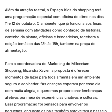
Além da atração teatral, o Espaço Kids do shopping terá
uma programação especial com oficina de slime nos dias
11 e 12 de outubro. O ambiente, que já funciona aos finais
de semana com atividades como contação de histórias,
cantinho da pintura, oficinas e brincadeiras, receberá a
edição temática das 13h às 18h, também na praça de
alimentação.
Para a coordenadora de Marketing do Millennium
Shopping, Elizandra Xavier, a proposta é oferecer
momentos de lazer para toda a família em um ambiente
seguro e acolhedor. “As crianças esperam por esse dia
com muita alegria, e queremos proporcionar lembranças
afetivas por meio de experiências criativas e culturais.
Essa programação foi pensada para envolver os
pequenos, enquanto os pais também aproveitam o passeio