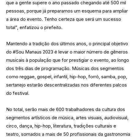
que a gente supere o ano passado chegando até 500 mil
pessoas, porque já preparamos um esquema para ampliar
a área do evento. Tenho certeza que será um sucesso
total”, enfatizou o prefeito.
Mantendo a tradição dos últimos anos, o principal objetivo
do #Sou Manaus 2023 é levar o maior número de gêneros
musicais à população que for prestigiar o evento, ao longo
dos três dias de programação. Músicas dos segmentos
como reggae, gospel, infantil, hip-hop, forró, samba, pop,
sertanejo estarão descentralizadas nos diferentes palcos
do festival.
No total, serão mais de 600 trabalhadores da cultura dos
segmentos artísticos de música, artes visuais, audiovisual,
circo, dança, hip-hop, literatura, tradições culturais e
teatro, somados a mais de 50 profissionais da gastronomia