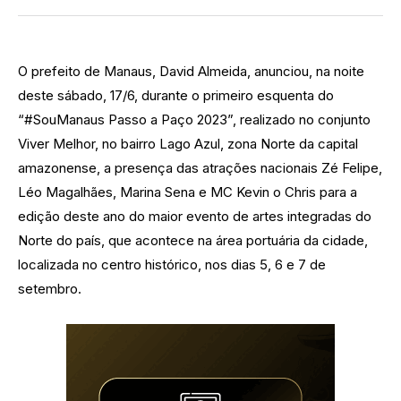
O prefeito de Manaus, David Almeida, anunciou, na noite
deste sábado, 17/6, durante o primeiro esquenta do
“#SouManaus Passo a Paço 2023”, realizado no conjunto
Viver Melhor, no bairro Lago Azul, zona Norte da capital
amazonense, a presença das atrações nacionais Zé Felipe,
Léo Magalhães, Marina Sena e MC Kevin o Chris para a
edição deste ano do maior evento de artes integradas do
Norte do país, que acontece na área portuária da cidade,
localizada no centro histórico, nos dias 5, 6 e 7 de
setembro.