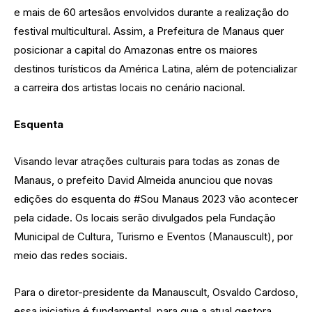
e mais de 60 artesãos envolvidos durante a realização do
festival multicultural. Assim, a Prefeitura de Manaus quer
posicionar a capital do Amazonas entre os maiores
destinos turísticos da América Latina, além de potencializar
a carreira dos artistas locais no cenário nacional.
Esquenta
Visando levar atrações culturais para todas as zonas de
Manaus, o prefeito David Almeida anunciou que novas
edições do esquenta do #Sou Manaus 2023 vão acontecer
pela cidade. Os locais serão divulgados pela Fundação
Municipal de Cultura, Turismo e Eventos (Manauscult), por
meio das redes sociais.
Para o diretor-presidente da Manauscult, Osvaldo Cardoso,
essa iniciativa é fundamental, para que a atual gestora