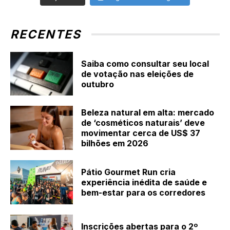
RECENTES
Saiba como consultar seu local
de votação nas eleições de
outubro
Beleza natural em alta: mercado
de ‘cosméticos naturais’ deve
movimentar cerca de US$ 37
bilhões em 2026
Pátio Gourmet Run cria
experiência inédita de saúde e
bem-estar para os corredores
Inscrições abertas para o 2º