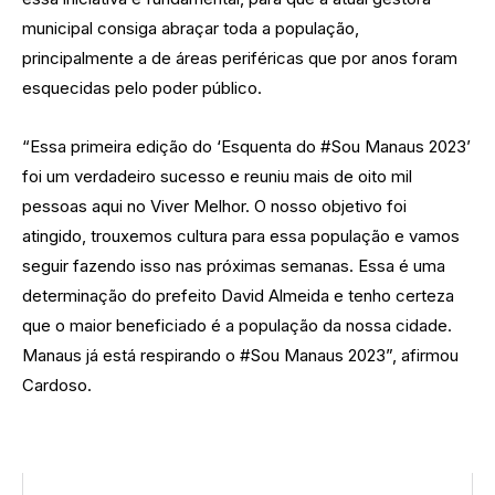
municipal consiga abraçar toda a população,
principalmente a de áreas periféricas que por anos foram
esquecidas pelo poder público.
“Essa primeira edição do ‘Esquenta do #Sou Manaus 2023’
foi um verdadeiro sucesso e reuniu mais de oito mil
pessoas aqui no Viver Melhor. O nosso objetivo foi
atingido, trouxemos cultura para essa população e vamos
seguir fazendo isso nas próximas semanas. Essa é uma
determinação do prefeito David Almeida e tenho certeza
que o maior beneficiado é a população da nossa cidade.
Manaus já está respirando o #Sou Manaus 2023”, afirmou
Cardoso.