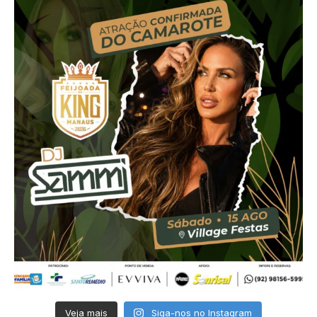
Veja mais
Siga-nos no Instagram