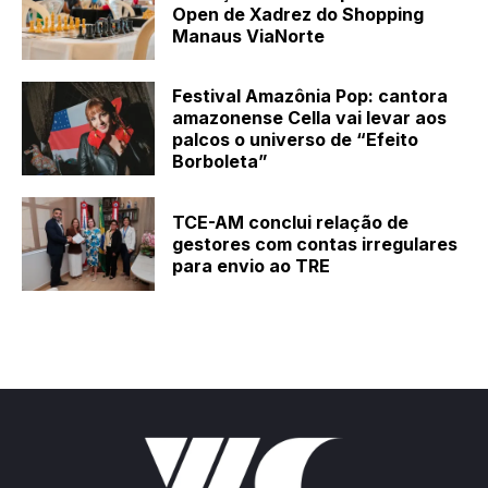
Open de Xadrez do Shopping
Manaus ViaNorte
Festival Amazônia Pop: cantora
amazonense Cella vai levar aos
palcos o universo de “Efeito
Borboleta”
TCE-AM conclui relação de
gestores com contas irregulares
para envio ao TRE