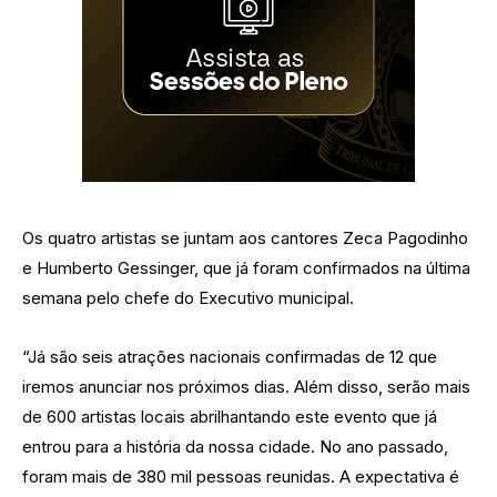
Os quatro artistas se juntam aos cantores Zeca Pagodinho
e Humberto Gessinger, que já foram confirmados na última
semana pelo chefe do Executivo municipal.
“Já são seis atrações nacionais confirmadas de 12 que
iremos anunciar nos próximos dias. Além disso, serão mais
de 600 artistas locais abrilhantando este evento que já
entrou para a história da nossa cidade. No ano passado,
foram mais de 380 mil pessoas reunidas. A expectativa é