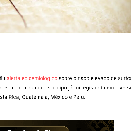
tiu
alerta epidemiológico
sobre o risco elevado de surto
e, a circulação do sorotipo já foi registrada em divers
osta Rica, Guatemala, México e Peru.