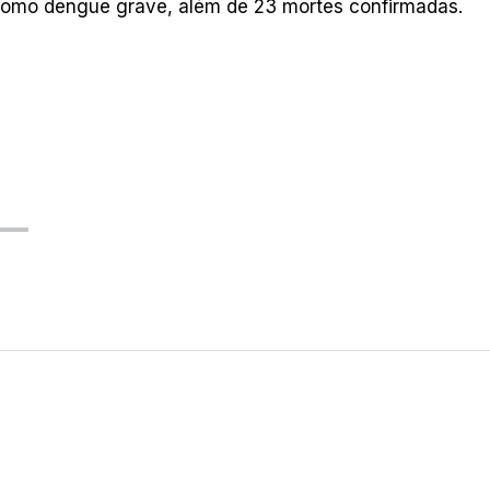
 como dengue grave, além de 23 mortes confirmadas.