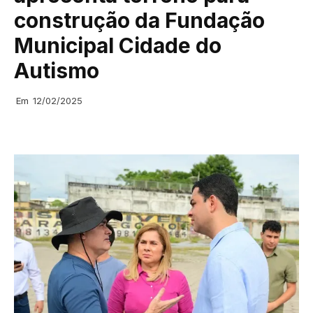
construção da Fundação
Municipal Cidade do
Autismo
Em
12/02/2025