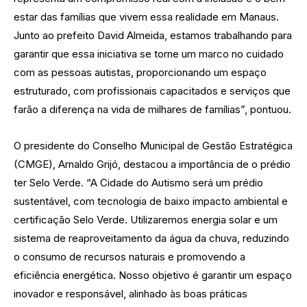
estar das famílias que vivem essa realidade em Manaus.
Junto ao prefeito David Almeida, estamos trabalhando para
garantir que essa iniciativa se torne um marco no cuidado
com as pessoas autistas, proporcionando um espaço
estruturado, com profissionais capacitados e serviços que
farão a diferença na vida de milhares de famílias”, pontuou.
O presidente do Conselho Municipal de Gestão Estratégica
(CMGE), Arnaldo Grijó, destacou a importância de o prédio
ter Selo Verde. “A Cidade do Autismo será um prédio
sustentável, com tecnologia de baixo impacto ambiental e
certificação Selo Verde. Utilizaremos energia solar e um
sistema de reaproveitamento da água da chuva, reduzindo
o consumo de recursos naturais e promovendo a
eficiência energética. Nosso objetivo é garantir um espaço
inovador e responsável, alinhado às boas práticas