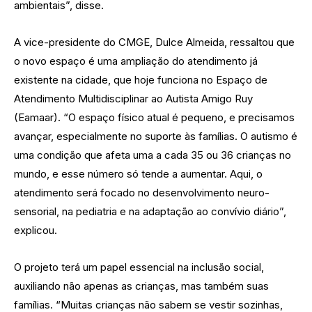
ambientais”, disse.
A vice-presidente do CMGE, Dulce Almeida, ressaltou que
o novo espaço é uma ampliação do atendimento já
existente na cidade, que hoje funciona no Espaço de
Atendimento Multidisciplinar ao Autista Amigo Ruy
(Eamaar). “O espaço físico atual é pequeno, e precisamos
avançar, especialmente no suporte às famílias. O autismo é
uma condição que afeta uma a cada 35 ou 36 crianças no
mundo, e esse número só tende a aumentar. Aqui, o
atendimento será focado no desenvolvimento neuro-
sensorial, na pediatria e na adaptação ao convívio diário”,
explicou.
O projeto terá um papel essencial na inclusão social,
auxiliando não apenas as crianças, mas também suas
famílias. “Muitas crianças não sabem se vestir sozinhas,