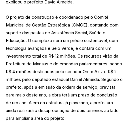
explicou o prefeito David Almeida.
O projeto de construção é coordenado pelo Comitê
Municipal de Gestão Estratégica (CMGE), contando com
suporte das pastas de Assistência Social, Saúde e
Educação. O complexo será um prédio sustentável, com
tecnologia avançada e Selo Verde, e contará com um
investimento total de R$ 12 milhões. Os recursos virão da
Prefeitura de Manaus e de emendas parlamentares, sendo
R$ 4 milhões destinados pelo senador Omar Aziz e R$ 2
milhões pelo deputado estadual Daniel Almeida. Segundo o
prefeito, após a emissão da ordem de serviço, prevista
para maio deste ano, a obra terá um prazo de conclusão
de um ano. Além da estrutura já planejada, a prefeitura
ainda realizará a desapropriação de dois terrenos ao lado
para ampliar a área do projeto.