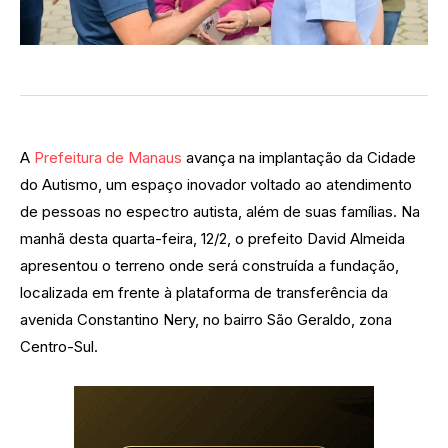
A
Prefeitura de Manaus
avança na implantação da Cidade
do Autismo, um espaço inovador voltado ao atendimento
de pessoas no espectro autista, além de suas famílias. Na
manhã desta quarta-feira, 12/2, o prefeito David Almeida
apresentou o terreno onde será construída a fundação,
localizada em frente à plataforma de transferência da
avenida Constantino Nery, no bairro São Geraldo, zona
Centro-Sul.