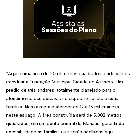
“Aqui é uma área de 10 mil metros quadrados, onde vamos
construir a Fundação Municipal Cidade do Autismo. Um
prédio de três andares, totalmente planejado para o
atendimento das pessoas no espectro autista e suas
famílias. Nossa meta é atender de 12 a 15 mil crianças
neste espaço. A área construída será de 5.002 metros
quadrados, em um ponto central de Manaus, garantindo
acessibilidade às famílias que serão acolhidas aqui”,