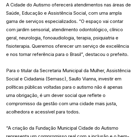
A Cidade do Autismo oferecerá atendimentos nas áreas de
Saúde, Educação e Assistência Social, com uma ampla
gama de serviços especializados. “O espaço vai contar
com jardim sensorial, atendimento odontológico, clínico
geral, neurologia, fonoaudiologia, terapia, psiquiatria e
fisioterapia. Queremos oferecer um serviço de excelência
e nos tornar referência para o Brasil”, destacou o prefeito.
Para o titular da Secretaria Municipal da Mulher, Assistência
Social e Cidadania (Semasc), Saullo Vianna, investir em
políticas públicas voltadas para o autismo não é apenas
uma obrigação, é um dever social que reflete o
compromisso da gestão com uma cidade mais justa,
acolhedora e acessível para todos.
“A criação da Fundação Municipal Cidade do Autismo
representa um compromisso real com a inclusão e o bem-