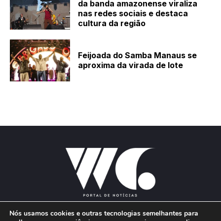
da banda amazonense viraliza
nas redes sociais e destaca
cultura da região
Feijoada do Samba Manaus se
aproxima da virada de lote
Nós usamos cookies e outras tecnologias semelhantes para