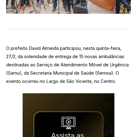
O prefeito David Almeida participou, nesta quinta-feira,
27/2, da solenidade de entrega de 15 novas ambulâncias
destinadas ao Serviço de Atendimento Móvel de Urgência
(Samu), da Secretaria Municipal de Saúde (Semsa). O
evento ocorreu no Largo de São Vicente, no Centro.