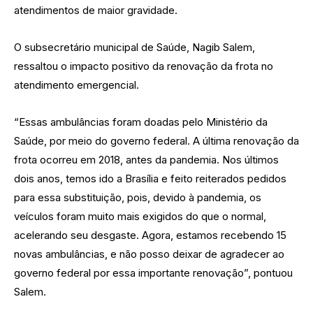
atendimentos de maior gravidade.
O subsecretário municipal de Saúde, Nagib Salem,
ressaltou o impacto positivo da renovação da frota no
atendimento emergencial.
“Essas ambulâncias foram doadas pelo Ministério da
Saúde, por meio do governo federal. A última renovação da
frota ocorreu em 2018, antes da pandemia. Nos últimos
dois anos, temos ido a Brasília e feito reiterados pedidos
para essa substituição, pois, devido à pandemia, os
veículos foram muito mais exigidos do que o normal,
acelerando seu desgaste. Agora, estamos recebendo 15
novas ambulâncias, e não posso deixar de agradecer ao
governo federal por essa importante renovação”, pontuou
Salem.