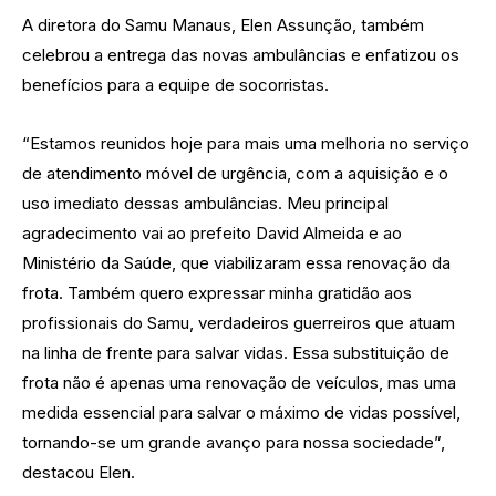
A diretora do Samu Manaus, Elen Assunção, também
celebrou a entrega das novas ambulâncias e enfatizou os
benefícios para a equipe de socorristas.
“Estamos reunidos hoje para mais uma melhoria no serviço
de atendimento móvel de urgência, com a aquisição e o
uso imediato dessas ambulâncias. Meu principal
agradecimento vai ao prefeito David Almeida e ao
Ministério da Saúde, que viabilizaram essa renovação da
frota. Também quero expressar minha gratidão aos
profissionais do Samu, verdadeiros guerreiros que atuam
na linha de frente para salvar vidas. Essa substituição de
frota não é apenas uma renovação de veículos, mas uma
medida essencial para salvar o máximo de vidas possível,
tornando-se um grande avanço para nossa sociedade”,
destacou Elen.