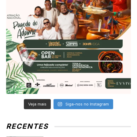
Veja mais
Siga-nos no Instagram
RECENTES