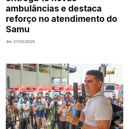
ambulâncias e destaca
reforço no atendimento do
Samu
Em
27/02/2025