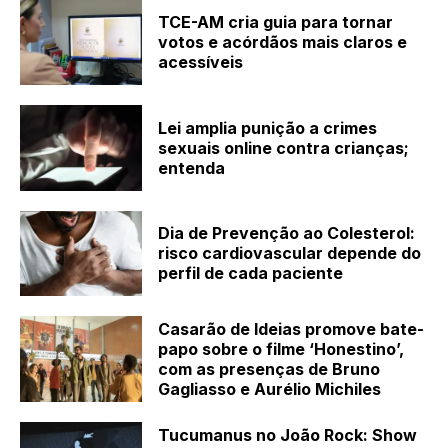
TCE-AM cria guia para tornar
votos e acórdãos mais claros e
acessíveis
Lei amplia punição a crimes
sexuais online contra crianças;
entenda
Dia de Prevenção ao Colesterol:
risco cardiovascular depende do
perfil de cada paciente
Casarão de Ideias promove bate-
papo sobre o filme ‘Honestino’,
com as presenças de Bruno
Gagliasso e Aurélio Michiles
Tucumanus no João Rock: Show