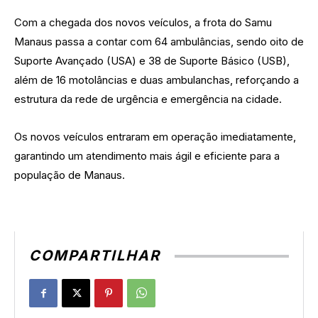
Com a chegada dos novos veículos, a frota do Samu
Manaus passa a contar com 64 ambulâncias, sendo oito de
Suporte Avançado (USA) e 38 de Suporte Básico (USB),
além de 16 motolâncias e duas ambulanchas, reforçando a
estrutura da rede de urgência e emergência na cidade.
Os novos veículos entraram em operação imediatamente,
garantindo um atendimento mais ágil e eficiente para a
população de Manaus.
COMPARTILHAR