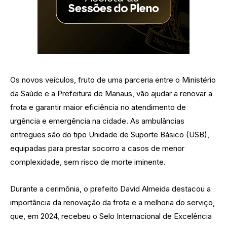
Os novos veículos, fruto de uma parceria entre o Ministério
da Saúde e a Prefeitura de Manaus, vão ajudar a renovar a
frota e garantir maior eficiência no atendimento de
urgência e emergência na cidade. As ambulâncias
entregues são do tipo Unidade de Suporte Básico (USB),
equipadas para prestar socorro a casos de menor
complexidade, sem risco de morte iminente.
Durante a cerimônia, o prefeito David Almeida destacou a
importância da renovação da frota e a melhoria do serviço,
que, em 2024, recebeu o Selo Internacional de Excelência