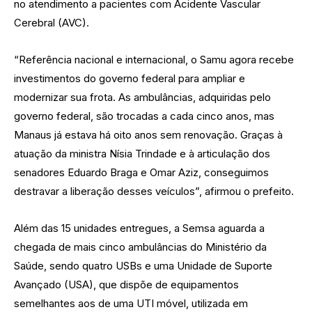
no atendimento a pacientes com Acidente Vascular
Cerebral (AVC).
“Referência nacional e internacional, o Samu agora recebe
investimentos do governo federal para ampliar e
modernizar sua frota. As ambulâncias, adquiridas pelo
governo federal, são trocadas a cada cinco anos, mas
Manaus já estava há oito anos sem renovação. Graças à
atuação da ministra Nísia Trindade e à articulação dos
senadores Eduardo Braga e Omar Aziz, conseguimos
destravar a liberação desses veículos”, afirmou o prefeito.
Além das 15 unidades entregues, a Semsa aguarda a
chegada de mais cinco ambulâncias do Ministério da
Saúde, sendo quatro USBs e uma Unidade de Suporte
Avançado (USA), que dispõe de equipamentos
semelhantes aos de uma UTI móvel, utilizada em