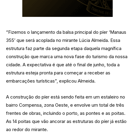
“Fizemos o lançamento da balsa principal do píer ‘Manaus
355’ que será acoplada no mirante Lúcia Almeida. Essa
estrutura faz parte da segunda etapa daquela magnífica
construção que marca uma nova fase do turismo da nossa
cidade. A expectativa é que até o final de junho, toda a
estrutura esteja pronta para começar a receber as
embarcações turísticas”, explicou Almeida.
A construção do píer está sendo feita em um estaleiro no
bairro Compensa, zona Oeste, e envolve um total de três
frentes de obras, incluindo o porto, as pontes e as poitas.
As 14 poitas que vão ancorar as estruturas do píer já estão
ao redor do mirante.