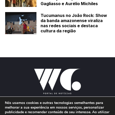
Gagliasso e Aurélio Michiles
Tucumanus no João Rock: Show
da banda amazonense viraliza
nas redes sociais e destaca
cultura da região
Nós usamos cookies e outras tecnologias semelhantes para
melhorar a sua experiência em nossos serviços, personalizar
publicidade e recomendar conteúdo de seu interesse. Ao utilizar