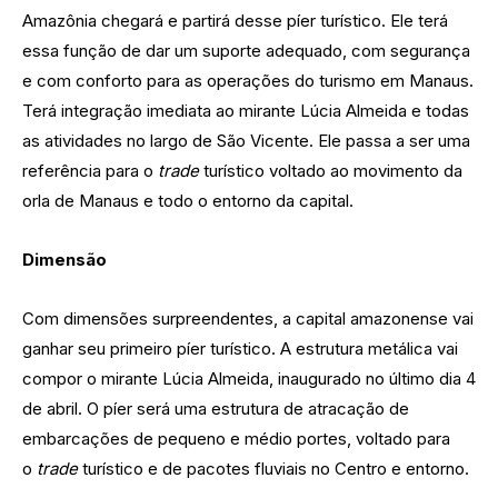
Amazônia chegará e partirá desse píer turístico. Ele terá
essa função de dar um suporte adequado, com segurança
e com conforto para as operações do turismo em Manaus.
Terá integração imediata ao mirante Lúcia Almeida e todas
as atividades no largo de São Vicente. Ele passa a ser uma
referência para o
trade
turístico voltado ao movimento da
orla de Manaus e todo o entorno da capital.
Dimensão
Com dimensões surpreendentes, a capital amazonense vai
ganhar seu primeiro píer turístico. A estrutura metálica vai
compor o mirante Lúcia Almeida, inaugurado no último dia 4
de abril. O píer será uma estrutura de atracação de
embarcações de pequeno e médio portes, voltado para
o
trade
turístico e de pacotes fluviais no Centro e entorno.