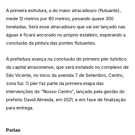
A primeira estrutura, a do maior atracadouro (flutuante),
mede 12 metros por 80 metros, pesando quase 300
toneladas. Será esse atracadouro que vai ser lançado nas
águas e ficará ancorado no próprio estaleiro, esperando a
conclusão da pintura das pontes flutuantes.
A prefeitura avança na conclusão do primeiro píer turístico
da capital amazonense, que será instalado no complexo de
São Vicente, no início da avenida 7 de Setembro, Centro,
zona Sul. O píer faz parte da primeira etapa das
intervenções do “Nosso Centro”, lançado pela gestão do
prefeito David Almeida, em 2021, e em fase de finalização
para entrega.
Poitas