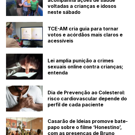
voltadas a crianças e idosos
neste sábado
TCE-AM cria guia para tornar
votos e acórdãos mais claros e
acessíveis
Lei amplia punição a crimes
sexuais online contra crianças;
entenda
Dia de Prevenção ao Colesterol:
risco cardiovascular depende do
perfil de cada paciente
Casarão de Ideias promove bate-
papo sobre o filme ‘Honestino’,
com as presenças de Bruno