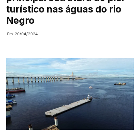
turístico nas águas do rio
Negro
Em
20/04/2024