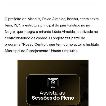
O prefeito de Manaus, David Almeida, lançou, nesta sexta-
feira, 19/4, a estrutura principal do píer turístico no rio
Negro, que integra o mirante Lúcia Almeida, localizado no
centro histórico da cidade. O projeto faz parte do
programa “Nosso Centro”, que tem como autor o Instituto
Municipal de Planejamento Urbano (Implurb).