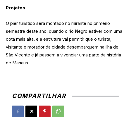
Projetos
O píer turístico será montado no mirante no primeiro
semestre deste ano, quando o rio Negro estiver com uma
cota mais alta, e a estrutura vai permitir que o turista,
visitante e morador da cidade desembarquem na ilha de
São Vicente e já passem a vivenciar uma parte da história
de Manaus.
COMPARTILHAR