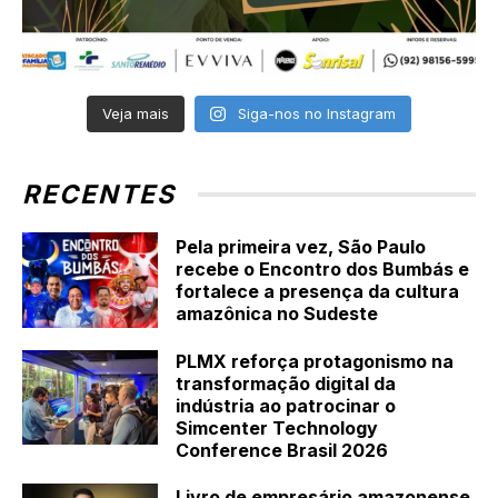
Veja mais
Siga-nos no Instagram
RECENTES
Pela primeira vez, São Paulo
recebe o Encontro dos Bumbás e
fortalece a presença da cultura
amazônica no Sudeste
PLMX reforça protagonismo na
transformação digital da
indústria ao patrocinar o
Simcenter Technology
Conference Brasil 2026
Livro de empresário amazonense