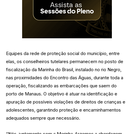
Equipes da rede de proteção social do município, entre
elas, os conselheiros tutelares permanecem no posto de
fiscalização da Marinha do Brasil, instalado no rio Negro,
nas proximidades do Encontro das Águas, durante toda a
operação, fiscalizando as embarcações que saem do
porto de Manaus. O objetivo é atuar na identificação e
apuração de possíveis violações de direitos de crianças e
adolescentes, garantindo proteção e encaminhamentos
adequados sempre que necessário.
“Nós, juntamente com a Marinha, fazemos a abordagem