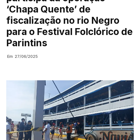
‘Chapa Quente’ de
fiscalização no rio Negro
para o Festival Folclórico de
Parintins
Em
27/06/2025