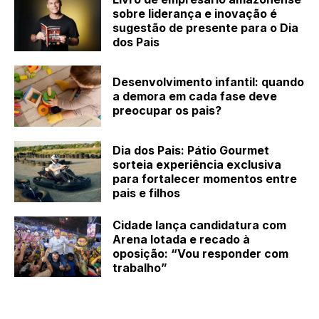
sobre liderança e inovação é
sugestão de presente para o Dia
dos Pais
Desenvolvimento infantil: quando
a demora em cada fase deve
preocupar os pais?
Dia dos Pais: Pátio Gourmet
sorteia experiência exclusiva
para fortalecer momentos entre
pais e filhos
Cidade lança candidatura com
Arena lotada e recado à
oposição: “Vou responder com
trabalho”