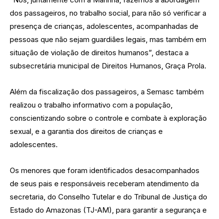
dos passageiros, no trabalho social, para não só verificar a
presença de crianças, adolescentes, acompanhadas de
pessoas que não sejam guardiães legais, mas também em
situação de violação de direitos humanos”, destaca a
subsecretária municipal de Direitos Humanos, Graça Prola.
Além da fiscalização dos passageiros, a Semasc também
realizou o trabalho informativo com a população,
conscientizando sobre o controle e combate à exploração
sexual, e a garantia dos direitos de crianças e
adolescentes.
Os menores que foram identificados desacompanhados
de seus pais e responsáveis receberam atendimento da
secretaria, do Conselho Tutelar e do Tribunal de Justiça do
Estado do Amazonas (TJ-AM), para garantir a segurança e