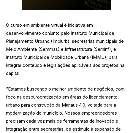
O curso em ambiente virtual é iniciativa em
desenvolvimento conjunto pelo Instituto Municipal de
Planejamento Urbano (Implurb), secretarias municipais de
Meio Ambiente (Semmas) e Infraestrutura (Seminf), e
Instituto Municipal de Mobilidade Urbana (IMMU), para
integrar conteúdo e legislações aplicáveis aos projetos na
capital.
“Estamos buscando o melhor ambiente de negócios, com
foco na desburocratização em áreas do licenciamento
urbano para construção da Manaus 4.0, voltada para a
modernização do município. Nossos empreendedores
precisam cada vez mais de ferramentas de inovação e
integração entre secretarias, de estímulo à expansão de