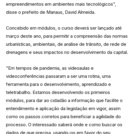
empreendimentos em ambientes mais tecnológicos”,
disse o prefeito de Manaus, David Almeida.
Concebido em módulos, o curso deverá ser lançado até
março deste ano, para permitir a compreensão das normas
urbanísticas, ambientais, de análise de trânsito, de rede de
drenagens e seus impactos no desenvolvimento da capital.
“Em tempos de pandemia, as videoaulas e
videoconferências passaram a ser uma rotina, uma
ferramenta para o desenvolvimento, aprendizado e
teletrabalho. Estamos desenvolvendo os primeiros
módulos, para dar ao cidadão a informação que facilite o
entendimento e aplicação da legislação em vigor, assim
como os passos corretos para beneficiar a agilidade do
processo. O interessado saberá onde e como buscar os
dados de que precisa, usando-os em favor do seu