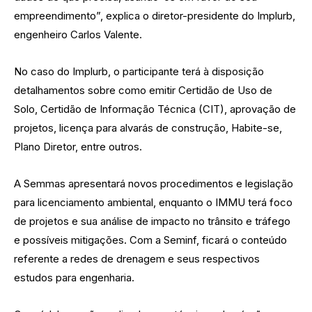
empreendimento”, explica o diretor-presidente do Implurb,
engenheiro Carlos Valente.
No caso do Implurb, o participante terá à disposição
detalhamentos sobre como emitir Certidão de Uso de
Solo, Certidão de Informação Técnica (CIT), aprovação de
projetos, licença para alvarás de construção, Habite-se,
Plano Diretor, entre outros.
A Semmas apresentará novos procedimentos e legislação
para licenciamento ambiental, enquanto o IMMU terá foco
de projetos e sua análise de impacto no trânsito e tráfego
e possíveis mitigações. Com a Seminf, ficará o conteúdo
referente a redes de drenagem e seus respectivos
estudos para engenharia.