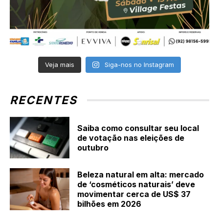
Veja mais
Siga-nos no Instagram
RECENTES
Saiba como consultar seu local
de votação nas eleições de
outubro
Beleza natural em alta: mercado
de ‘cosméticos naturais’ deve
movimentar cerca de US$ 37
bilhões em 2026