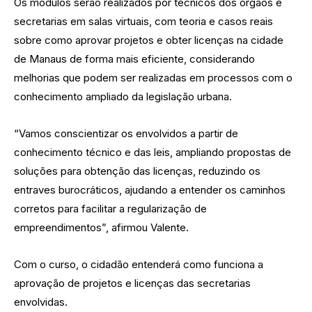
Os módulos serão realizados por técnicos dos órgãos e
secretarias em salas virtuais, com teoria e casos reais
sobre como aprovar projetos e obter licenças na cidade
de Manaus de forma mais eficiente, considerando
melhorias que podem ser realizadas em processos com o
conhecimento ampliado da legislação urbana.
“Vamos conscientizar os envolvidos a partir de
conhecimento técnico e das leis, ampliando propostas de
soluções para obtenção das licenças, reduzindo os
entraves burocráticos, ajudando a entender os caminhos
corretos para facilitar a regularização de
empreendimentos”, afirmou Valente.
Com o curso, o cidadão entenderá como funciona a
aprovação de projetos e licenças das secretarias
envolvidas.