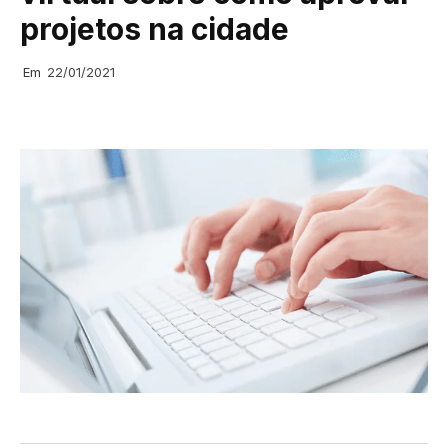
projetos na cidade
Em
22/01/2021