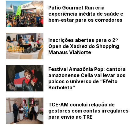
Pátio Gourmet Run cria
experiência inédita de saúde e
bem-estar para os corredores
Inscrições abertas para o 2º
Open de Xadrez do Shopping
Manaus ViaNorte
Festival Amazônia Pop: cantora
amazonense Cella vai levar aos
palcos o universo de “Efeito
Borboleta”
TCE-AM conclui relação de
gestores com contas irregulares
para envio ao TRE