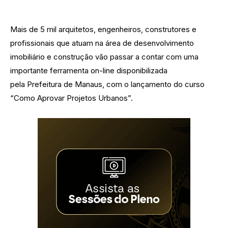
Mais de 5 mil arquitetos, engenheiros, construtores e
profissionais que atuam na área de desenvolvimento
imobiliário e construção vão passar a contar com uma
importante ferramenta on-line disponibilizada
pela Prefeitura de Manaus, com o lançamento do curso
“Como Aprovar Projetos Urbanos”.